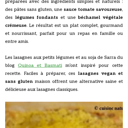
préparées avec des ingrédients simples et naturels :
des pâtes sans gluten, une
sauce tomate savoureuse
,
des
légumes fondants
et une
béchamel végétale
crémeuse
. Le résultat est un plat complet, gourmand
et nourrissant, parfait pour un repas en famille ou
entre amis.
Les lasagnes aux petits légumes et au soja de Sarra du
blog
Quinoa et Basmati
m’ont inspiré pour cette
recette. Faciles à préparer, ces
lasagnes vegan et
sans gluten
maison offrent une alternative saine et
délicieuse aux lasagnes classiques.