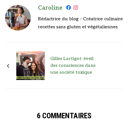
Caroline
Rédactrice du blog - Créatrice culinaire
recettes sans gluten et végétaliennes
Gilles Lartigot: éveil
des consciences dans
une société toxique
6 COMMENTAIRES