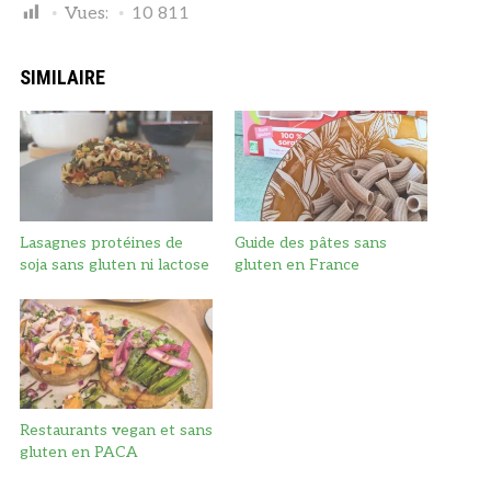
Vues:
10 811
SIMILAIRE
Lasagnes protéines de
Guide des pâtes sans
soja sans gluten ni lactose
gluten en France
Restaurants vegan et sans
gluten en PACA