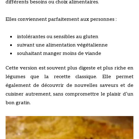
différents besoins ou choix alimentaires.
Elles conviennent parfaitement aux personnes :
intolérantes ou sensibles au gluten
suivant une alimentation végétalienne
souhaitant manger moins de viande
Cette version est souvent plus digeste et plus riche en
légumes que la recette classique. Elle permet
également de découvrir de nouvelles saveurs et de
cuisiner autrement, sans compromettre le plaisir d’un
bon gratin.