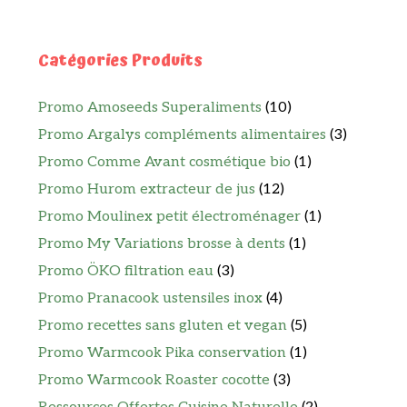
Catégories Produits
Promo Amoseeds Superaliments
(10)
Promo Argalys compléments alimentaires
(3)
Promo Comme Avant cosmétique bio
(1)
Promo Hurom extracteur de jus
(12)
Promo Moulinex petit électroménager
(1)
Promo My Variations brosse à dents
(1)
Promo ÖKO filtration eau
(3)
Promo Pranacook ustensiles inox
(4)
Promo recettes sans gluten et vegan
(5)
Promo Warmcook Pika conservation
(1)
Promo Warmcook Roaster cocotte
(3)