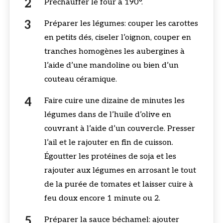
Préchauffer le four à 190°.
Préparer les légumes: couper les carottes
en petits dés, ciseler l’oignon, couper en
tranches homogènes les aubergines à
l’aide d’une mandoline ou bien d’un
couteau céramique.
Faire cuire une dizaine de minutes les
légumes dans de l’huile d’olive en
couvrant à l’aide d’un couvercle. Presser
l’ail et le rajouter en fin de cuisson.
Égoutter les protéines de soja et les
rajouter aux légumes en arrosant le tout
de la purée de tomates et laisser cuire à
feu doux encore 1 minute ou 2.
Préparer la sauce béchamel: ajouter