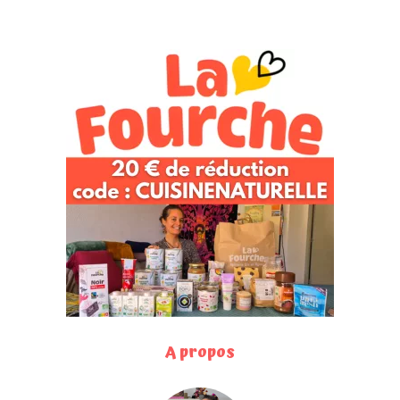
A propos