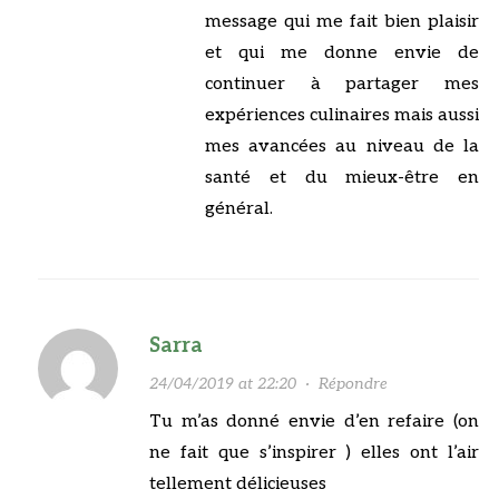
message qui me fait bien plaisir
et qui me donne envie de
continuer à partager mes
expériences culinaires mais aussi
mes avancées au niveau de la
santé et du mieux-être en
général.
Sarra
24/04/2019 at 22:20
·
Répondre
Tu m’as donné envie d’en refaire (on
ne fait que s’inspirer ) elles ont l’air
tellement délicieuses