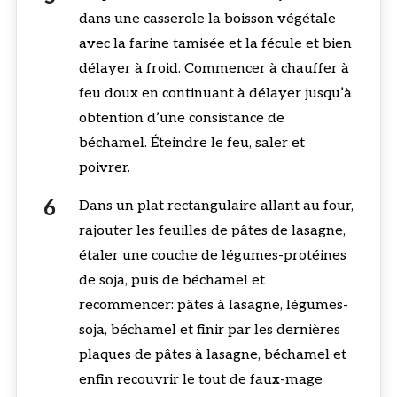
dans une casserole la boisson végétale
avec la farine tamisée et la fécule et bien
délayer à froid. Commencer à chauffer à
feu doux en continuant à délayer jusqu’à
obtention d’une consistance de
béchamel. Éteindre le feu, saler et
poivrer.
Dans un plat rectangulaire allant au four,
rajouter les feuilles de pâtes de lasagne,
étaler une couche de légumes-protéines
de soja, puis de béchamel et
recommencer: pâtes à lasagne, légumes-
soja, béchamel et finir par les dernières
plaques de pâtes à lasagne, béchamel et
enfin recouvrir le tout de faux-mage