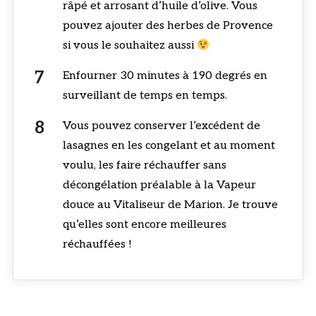
râpé et arrosant d’huile d’olive. Vous
pouvez ajouter des herbes de Provence
si vous le souhaitez aussi
Enfourner 30 minutes à 190 degrés en
surveillant de temps en temps.
Vous pouvez conserver l’excédent de
lasagnes en les congelant et au moment
voulu, les faire réchauffer sans
décongélation préalable à la Vapeur
douce au Vitaliseur de Marion. Je trouve
qu’elles sont encore meilleures
réchauffées !