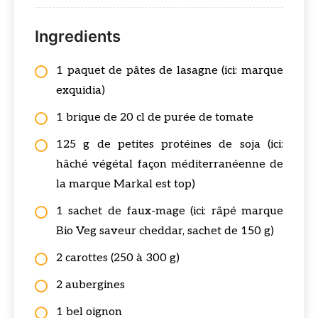
Ingredients
1 paquet de pâtes de lasagne (ici: marque
exquidia)
1 brique de 20 cl de purée de tomate
125 g de petites protéines de soja (ici:
hâché végétal façon méditerranéenne de
la marque Markal est top)
1 sachet de faux-mage (ici: râpé marque
Bio Veg saveur cheddar, sachet de 150 g)
2 carottes (250 à 300 g)
2 aubergines
1 bel oignon