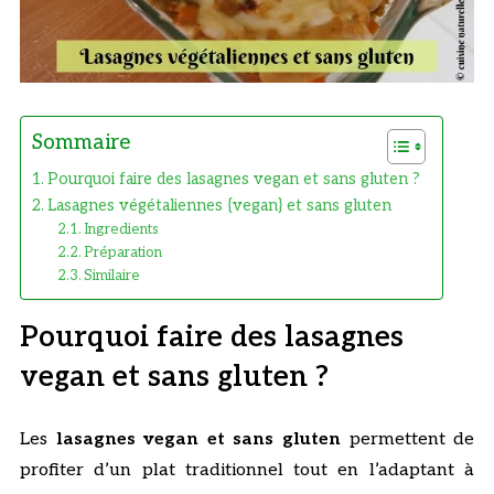
Sommaire
Pourquoi faire des lasagnes vegan et sans gluten ?
Lasagnes végétaliennes {vegan} et sans gluten
Ingredients
Préparation
Similaire
Pourquoi faire des lasagnes
vegan et sans gluten ?
Les
lasagnes vegan et sans gluten
permettent de
profiter d’un plat traditionnel tout en l’adaptant à