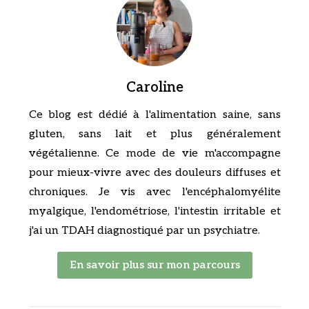
Caroline
Ce blog est dédié à l'alimentation saine, sans
gluten, sans lait et plus généralement
végétalienne. Ce mode de vie m'accompagne
pour mieux-vivre avec des douleurs diffuses et
chroniques. Je vis avec l'encéphalomyélite
myalgique, l'endométriose, l'intestin irritable et
j'ai un TDAH diagnostiqué par un psychiatre.
En savoir plus sur mon parcours