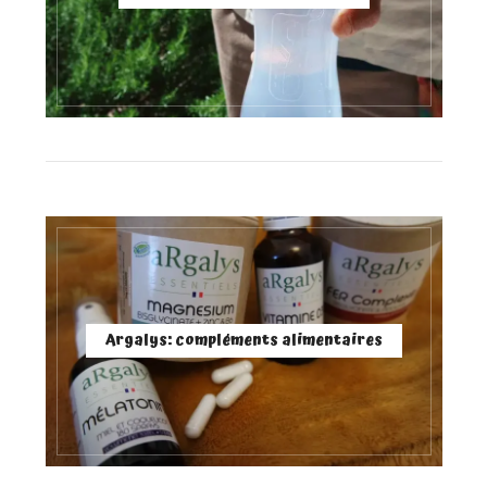
Argalys: compléments alimentaires