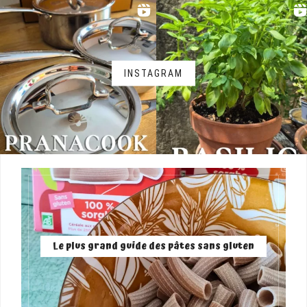
INSTAGRAM
Le plus grand guide des pâtes sans gluten