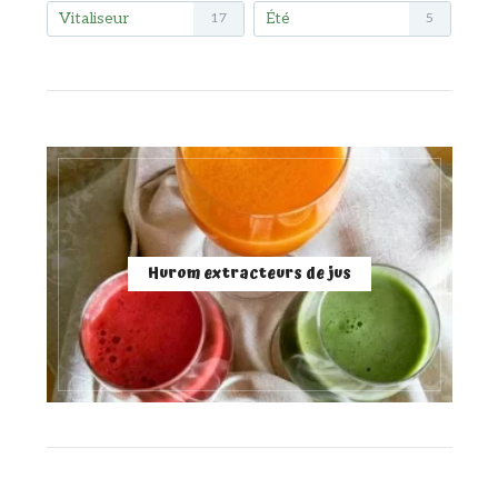
Vitaliseur
Été
17
5
Hurom extracteurs de jus