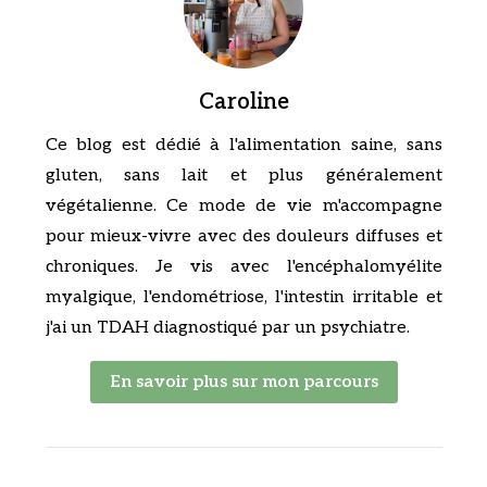
Caroline
Ce blog est dédié à l'alimentation saine, sans
gluten, sans lait et plus généralement
végétalienne. Ce mode de vie m'accompagne
pour mieux-vivre avec des douleurs diffuses et
chroniques. Je vis avec l'encéphalomyélite
myalgique, l'endométriose, l'intestin irritable et
j'ai un TDAH diagnostiqué par un psychiatre.
En savoir plus sur mon parcours