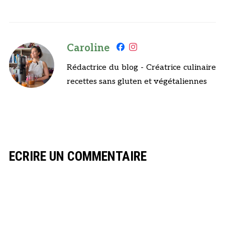
Caroline
Rédactrice du blog - Créatrice culinaire
recettes sans gluten et végétaliennes
ECRIRE UN COMMENTAIRE