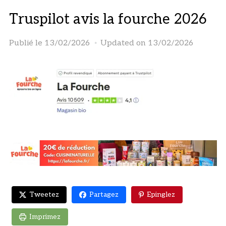
Truspilot avis la fourche 2026
Publié le
13/02/2026
Updated on 13/02/2026
Tweetez
Partagez
Epinglez
Imprimez