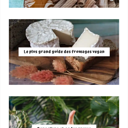
Le plus grand guide des fromages vegan