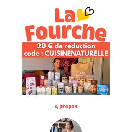
A propos