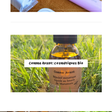
Comme Avant: cosmétiques Bio