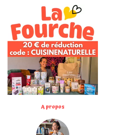
A propos