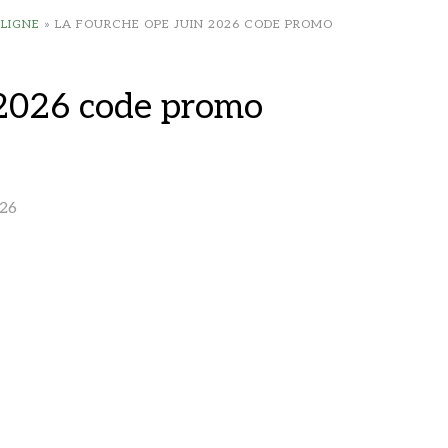
 LIGNE
»
LA FOURCHE OPE JUIN 2026 CODE PROMO
 2026 code promo
26