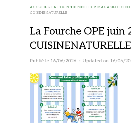
ACCUEIL
»
LA FOURCHE MEILLEUR MAGASIN BIO EN
CUISINENATURELLE
La Fourche OPE juin
CUISINENATURELLE
Publié le
16/06/2026
Updated on 16/06/20