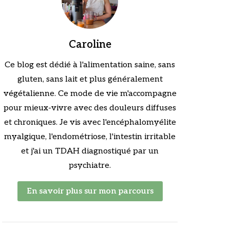
Caroline
Ce blog est dédié à l'alimentation saine, sans
gluten, sans lait et plus généralement
végétalienne. Ce mode de vie m'accompagne
pour mieux-vivre avec des douleurs diffuses
et chroniques. Je vis avec l'encéphalomyélite
myalgique, l'endométriose, l'intestin irritable
et j'ai un TDAH diagnostiqué par un
psychiatre.
En savoir plus sur mon parcours