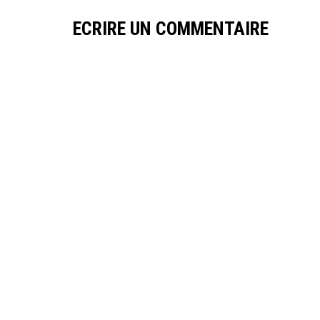
ECRIRE UN COMMENTAIRE