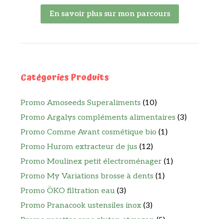
En savoir plus sur mon parcours
Catégories Produits
Promo Amoseeds Superaliments
(10)
Promo Argalys compléments alimentaires
(3)
Promo Comme Avant cosmétique bio
(1)
Promo Hurom extracteur de jus
(12)
Promo Moulinex petit électroménager
(1)
Promo My Variations brosse à dents
(1)
Promo ÖKO filtration eau
(3)
Promo Pranacook ustensiles inox
(3)