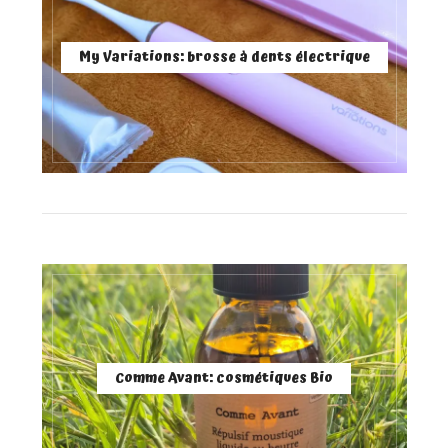
My Variations: brosse à dents électrique
Comme Avant: cosmétiques Bio