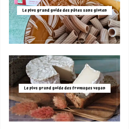
Le plus grand guide des pâtes sans gluten
Le plus grand guide des fromages vegan