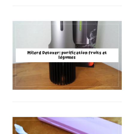
Milerd Detoxer: purification fruits et
légumes