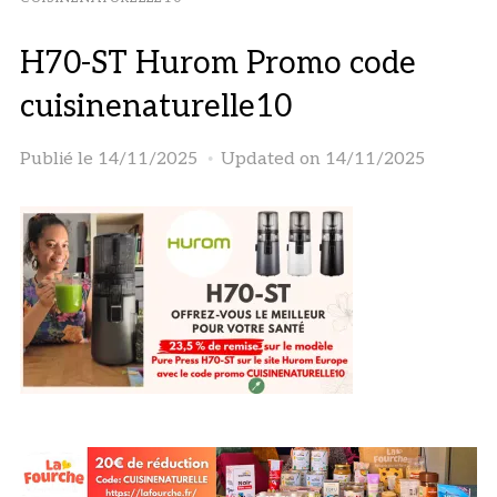
H70-ST Hurom Promo code
cuisinenaturelle10
Publié le
14/11/2025
Updated on 14/11/2025