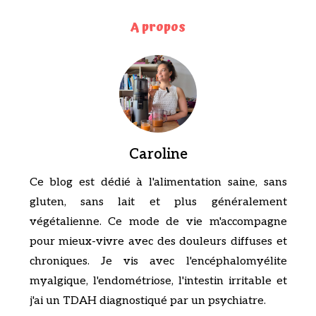
A propos
Caroline
Ce blog est dédié à l'alimentation saine, sans
gluten, sans lait et plus généralement
végétalienne. Ce mode de vie m'accompagne
pour mieux-vivre avec des douleurs diffuses et
chroniques. Je vis avec l'encéphalomyélite
myalgique, l'endométriose, l'intestin irritable et
j'ai un TDAH diagnostiqué par un psychiatre.