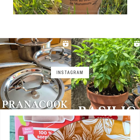
INSTAGRAM