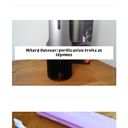
Milerd Detoxer: purification fruits et
légumes