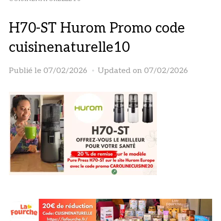
H70-ST Hurom Promo code
cuisinenaturelle10
Publié le
07/02/2026
Updated on 07/02/2026