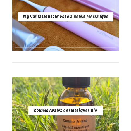
My Variations: brosse à dents électrique
Comme Avant: cosmétiques Bio