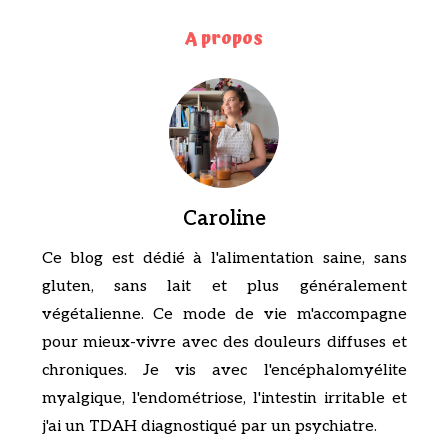
A propos
Caroline
Ce blog est dédié à l'alimentation saine, sans
gluten, sans lait et plus généralement
végétalienne. Ce mode de vie m'accompagne
pour mieux-vivre avec des douleurs diffuses et
chroniques. Je vis avec l'encéphalomyélite
myalgique, l'endométriose, l'intestin irritable et
j'ai un TDAH diagnostiqué par un psychiatre.