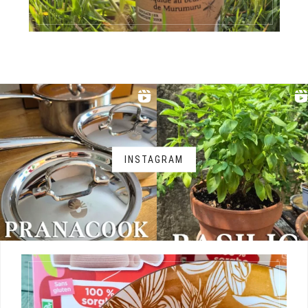
INSTAGRAM