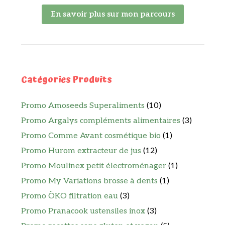
En savoir plus sur mon parcours
Catégories Produits
Promo Amoseeds Superaliments
(10)
Promo Argalys compléments alimentaires
(3)
Promo Comme Avant cosmétique bio
(1)
Promo Hurom extracteur de jus
(12)
Promo Moulinex petit électroménager
(1)
Promo My Variations brosse à dents
(1)
Promo ÖKO filtration eau
(3)
Promo Pranacook ustensiles inox
(3)