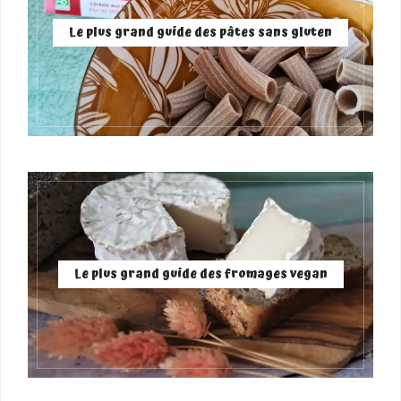
Le plus grand guide des pâtes sans gluten
Le plus grand guide des fromages vegan