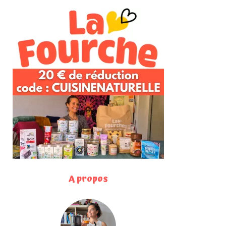
A propos