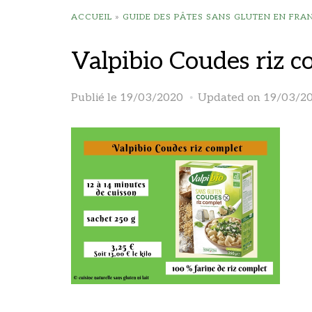
ACCUEIL
»
GUIDE DES PÂTES SANS GLUTEN EN FRA
Valpibio Coudes riz c
Publié le
19/03/2020
Updated on 19/03/2