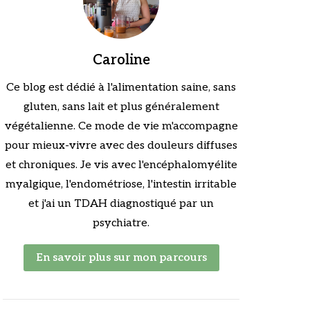
Caroline
Ce blog est dédié à l'alimentation saine, sans
gluten, sans lait et plus généralement
végétalienne. Ce mode de vie m'accompagne
pour mieux-vivre avec des douleurs diffuses
et chroniques. Je vis avec l'encéphalomyélite
myalgique, l'endométriose, l'intestin irritable
et j'ai un TDAH diagnostiqué par un
psychiatre.
En savoir plus sur mon parcours