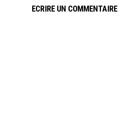
ECRIRE UN COMMENTAIRE