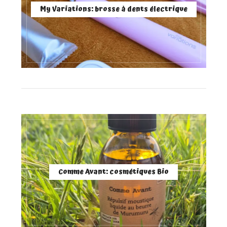
My Variations: brosse à dents électrique
Comme Avant: cosmétiques Bio