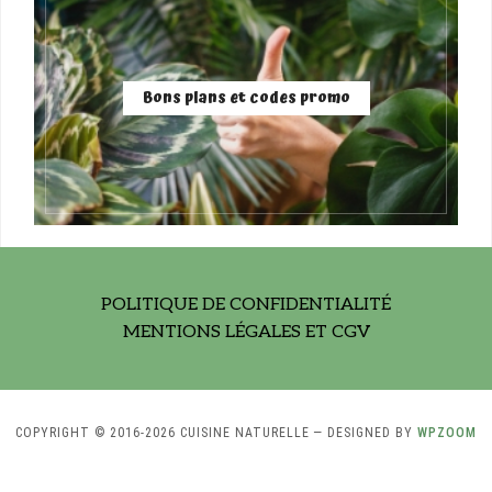
Bons plans et codes promo
POLITIQUE DE CONFIDENTIALITÉ
MENTIONS LÉGALES ET CGV
COPYRIGHT © 2016-2026 CUISINE NATURELLE
— DESIGNED BY
WPZOOM