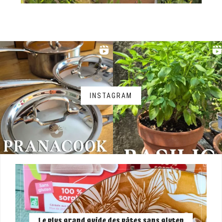
INSTAGRAM
Le plus grand guide des pâtes sans gluten