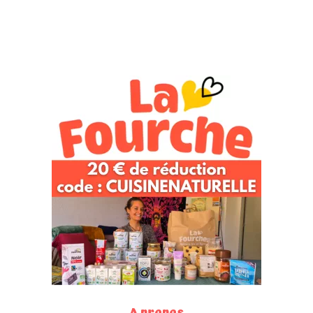
A propos