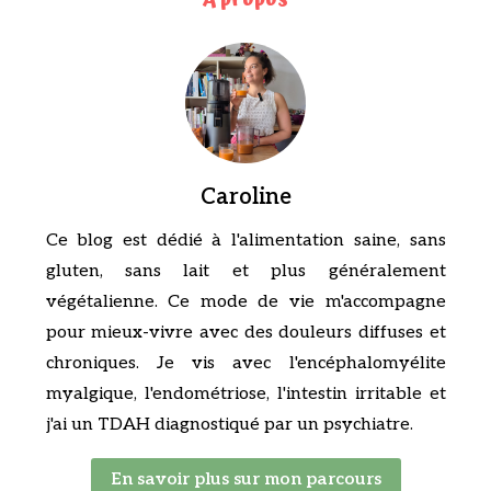
Caroline
Ce blog est dédié à l'alimentation saine, sans
gluten, sans lait et plus généralement
végétalienne. Ce mode de vie m'accompagne
pour mieux-vivre avec des douleurs diffuses et
chroniques. Je vis avec l'encéphalomyélite
myalgique, l'endométriose, l'intestin irritable et
j'ai un TDAH diagnostiqué par un psychiatre.
En savoir plus sur mon parcours