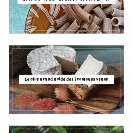
Le plus grand guide des fromages vegan