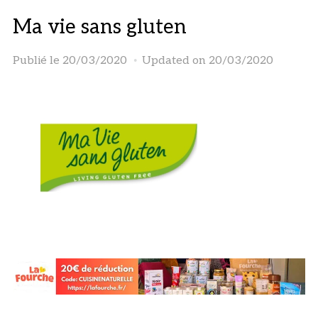
Ma vie sans gluten
Publié le
20/03/2020
Updated on 20/03/2020