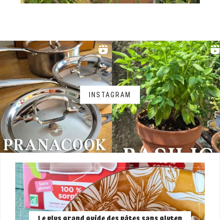
INSTAGRAM
Le plus grand guide des pâtes sans gluten