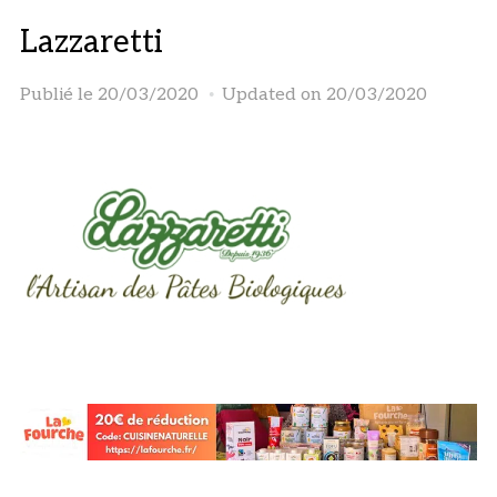
Lazzaretti
Publié le
20/03/2020
Updated on 20/03/2020