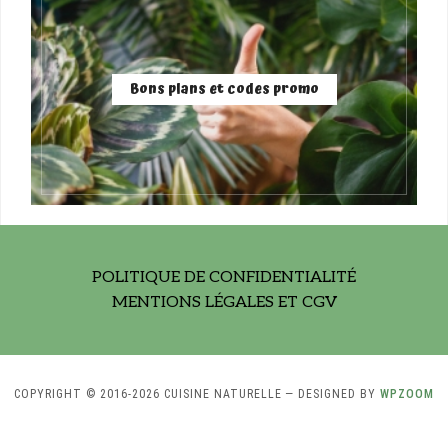
Bons plans et codes promo
POLITIQUE DE CONFIDENTIALITÉ
MENTIONS LÉGALES ET CGV
COPYRIGHT © 2016-2026 CUISINE NATURELLE
— DESIGNED BY
WPZOOM