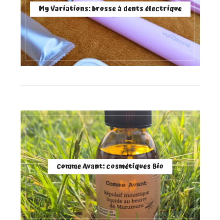
My Variations: brosse à dents électrique
Comme Avant: cosmétiques Bio