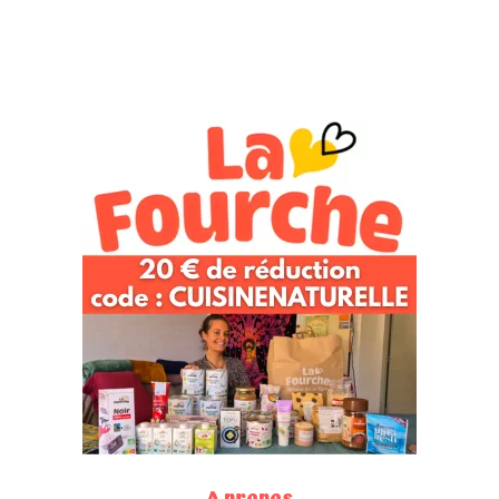
A propos