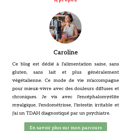
Caroline
Ce blog est dédié à l'alimentation saine, sans
gluten, sans lait et plus généralement
végétalienne. Ce mode de vie m'accompagne
pour mieux-vivre avec des douleurs diffuses et
chroniques. Je vis avec l'encéphalomyélite
myalgique, l'endométriose, l'intestin irritable et
j'ai un TDAH diagnostiqué par un psychiatre.
En savoir plus sur mon parcours