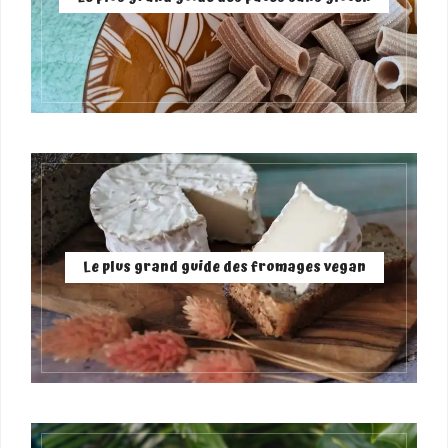
Le plus grand guide des fromages vegan