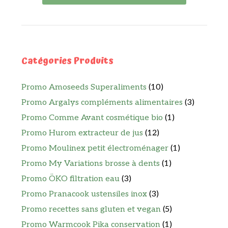
Catégories Produits
Promo Amoseeds Superaliments
(10)
Promo Argalys compléments alimentaires
(3)
Promo Comme Avant cosmétique bio
(1)
Promo Hurom extracteur de jus
(12)
Promo Moulinex petit électroménager
(1)
Promo My Variations brosse à dents
(1)
Promo ÖKO filtration eau
(3)
Promo Pranacook ustensiles inox
(3)
Promo recettes sans gluten et vegan
(5)
Promo Warmcook Pika conservation
(1)