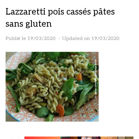
Lazzaretti pois cassés pâtes
sans gluten
Publié le
19/03/2020
Updated on 19/03/2020