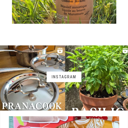
INSTAGRAM