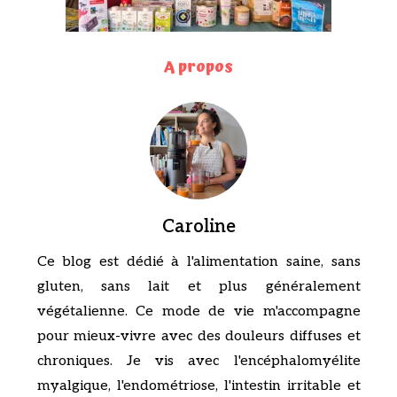
A propos
Caroline
Ce blog est dédié à l'alimentation saine, sans
gluten, sans lait et plus généralement
végétalienne. Ce mode de vie m'accompagne
pour mieux-vivre avec des douleurs diffuses et
chroniques. Je vis avec l'encéphalomyélite
myalgique, l'endométriose, l'intestin irritable et