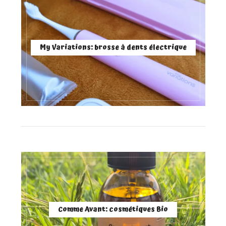
My Variations: brosse à dents électrique
Comme Avant: cosmétiques Bio