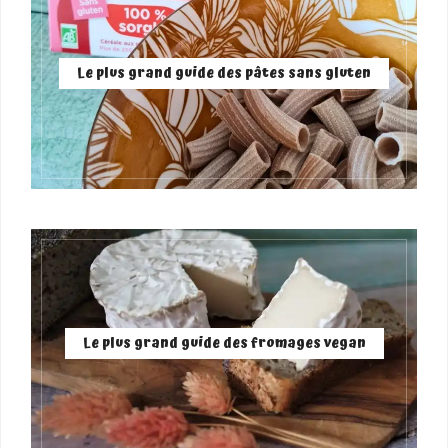
Le plus grand guide des pâtes sans gluten
Le plus grand guide des fromages vegan