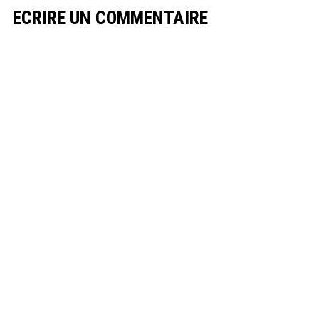
ECRIRE UN COMMENTAIRE