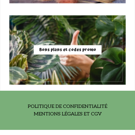
Bons plans et codes promo
POLITIQUE DE CONFIDENTIALITÉ
MENTIONS LÉGALES ET CGV