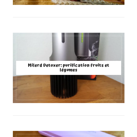
Milerd Detoxer: purification fruits et
légumes