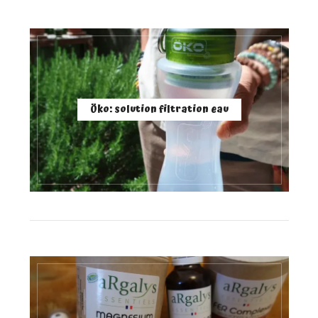
Öko: solution filtration eau