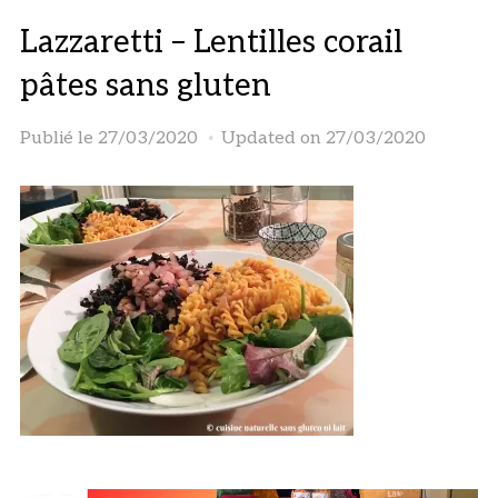
Lazzaretti – Lentilles corail
pâtes sans gluten
Publié le
27/03/2020
Updated on 27/03/2020