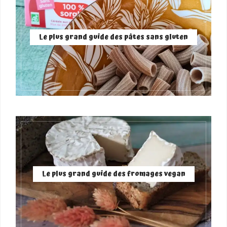
Le plus grand guide des pâtes sans gluten
Le plus grand guide des fromages vegan