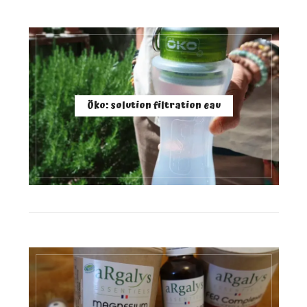
Öko: solution filtration eau