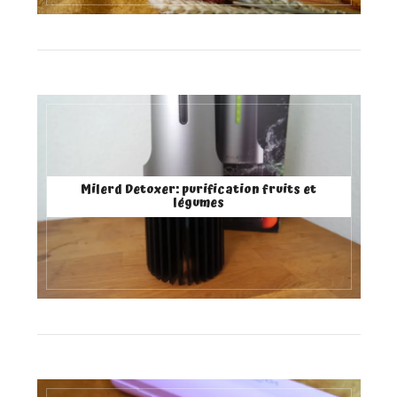
Milerd Detoxer: purification fruits et
légumes