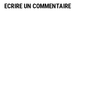
ECRIRE UN COMMENTAIRE