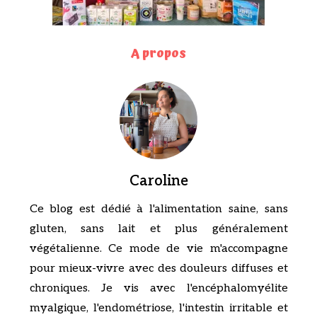
A propos
Caroline
Ce blog est dédié à l'alimentation saine, sans
gluten, sans lait et plus généralement
végétalienne. Ce mode de vie m'accompagne
pour mieux-vivre avec des douleurs diffuses et
chroniques. Je vis avec l'encéphalomyélite
myalgique, l'endométriose, l'intestin irritable et