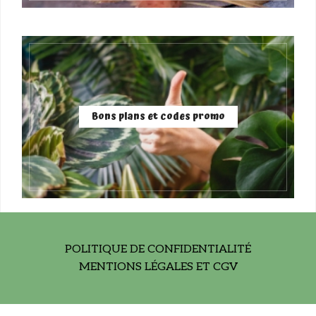
Bons plans et codes promo
POLITIQUE DE CONFIDENTIALITÉ
MENTIONS LÉGALES ET CGV