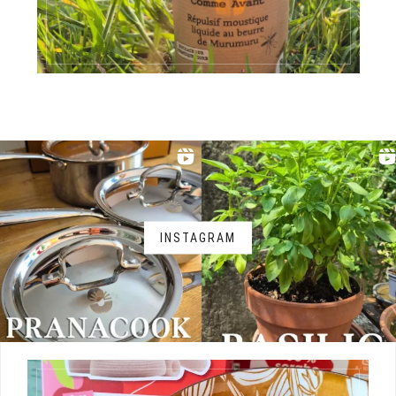
INSTAGRAM