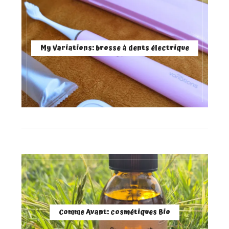
My Variations: brosse à dents électrique
Comme Avant: cosmétiques Bio