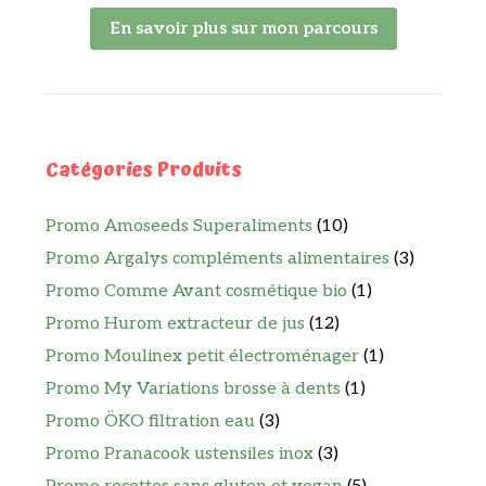
En savoir plus sur mon parcours
Catégories Produits
Promo Amoseeds Superaliments
(10)
Promo Argalys compléments alimentaires
(3)
Promo Comme Avant cosmétique bio
(1)
Promo Hurom extracteur de jus
(12)
Promo Moulinex petit électroménager
(1)
Promo My Variations brosse à dents
(1)
Promo ÖKO filtration eau
(3)
Promo Pranacook ustensiles inox
(3)