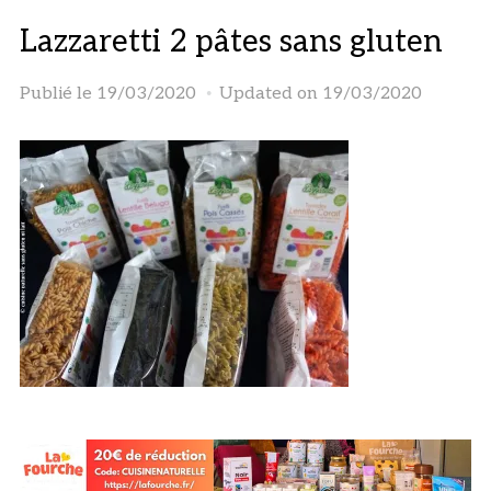
Lazzaretti 2 pâtes sans gluten
Publié le
19/03/2020
Updated on 19/03/2020