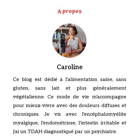
A propos
Caroline
Ce blog est dédié à l'alimentation saine, sans
gluten, sans lait et plus généralement
végétalienne. Ce mode de vie m'accompagne
pour mieux-vivre avec des douleurs diffuses et
chroniques. Je vis avec l'encéphalomyélite
myalgique, l'endométriose, l'intestin irritable et
j'ai un TDAH diagnostiqué par un psychiatre.