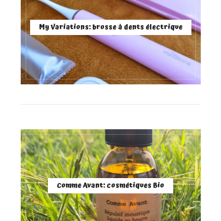
My Variations: brosse à dents électrique
Comme Avant: cosmétiques Bio