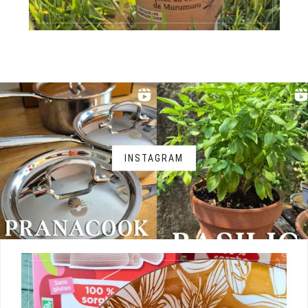
INSTAGRAM