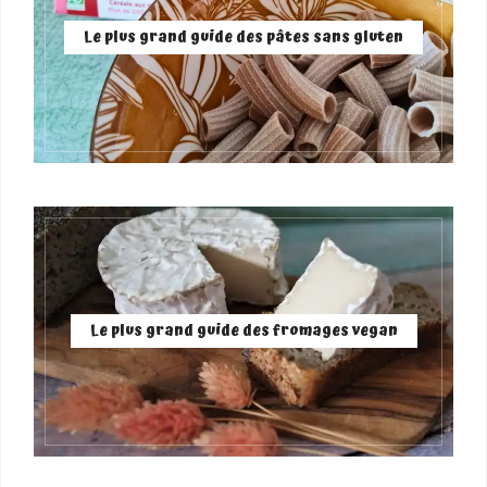
Le plus grand guide des pâtes sans gluten
Le plus grand guide des fromages vegan