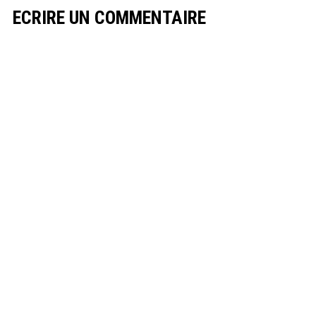
ECRIRE UN COMMENTAIRE