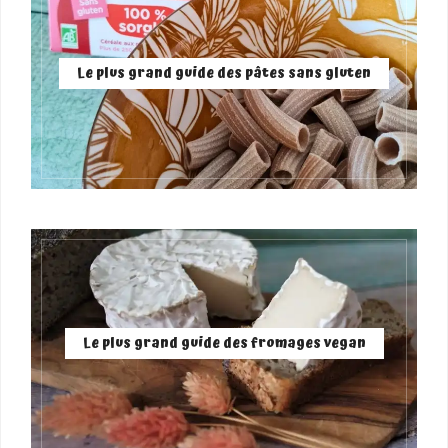
Le plus grand guide des pâtes sans gluten
Le plus grand guide des fromages vegan