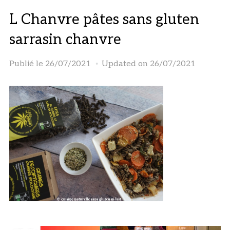
L Chanvre pâtes sans gluten
sarrasin chanvre
Publié le
26/07/2021
Updated on 26/07/2021