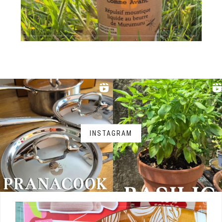
INSTAGRAM