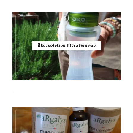
Öko: solution filtration eau