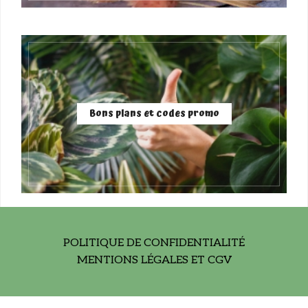
Bons plans et codes promo
POLITIQUE DE CONFIDENTIALITÉ
MENTIONS LÉGALES ET CGV