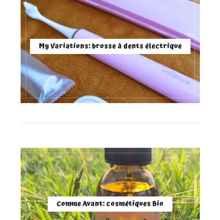
My Variations: brosse à dents électrique
Comme Avant: cosmétiques Bio