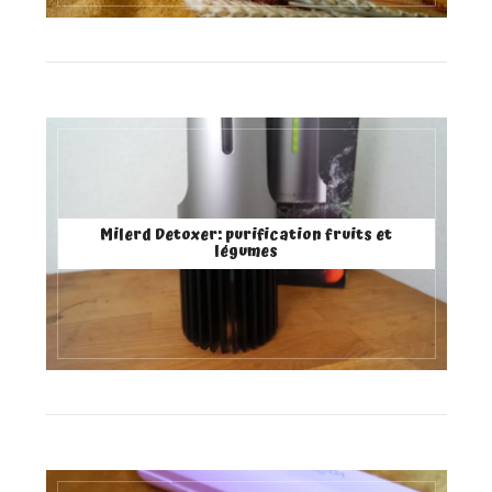
Milerd Detoxer: purification fruits et
légumes