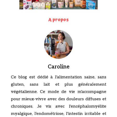
A propos
Caroline
Ce blog est dédié à l'alimentation saine, sans
gluten, sans lait et plus généralement
végétalienne. Ce mode de vie m'accompagne
pour mieux-vivre avec des douleurs diffuses et
chroniques. Je vis avec l'encéphalomyélite
myalgique, l'endométriose, l'intestin irritable et