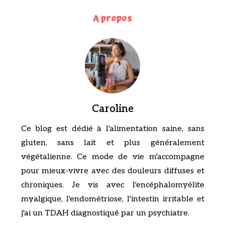
A propos
Caroline
Ce blog est dédié à l'alimentation saine, sans
gluten, sans lait et plus généralement
végétalienne. Ce mode de vie m'accompagne
pour mieux-vivre avec des douleurs diffuses et
chroniques. Je vis avec l'encéphalomyélite
myalgique, l'endométriose, l'intestin irritable et
j'ai un TDAH diagnostiqué par un psychiatre.