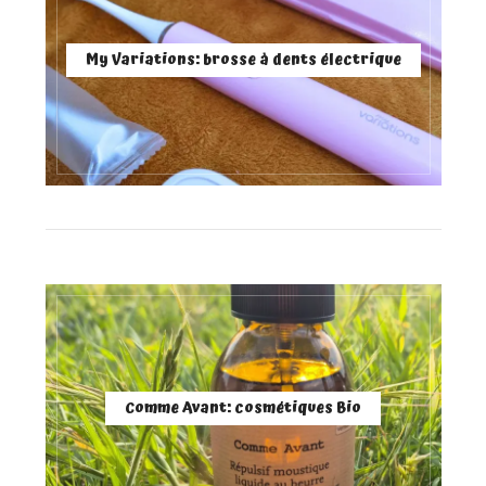
My Variations: brosse à dents électrique
Comme Avant: cosmétiques Bio