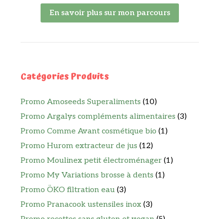
En savoir plus sur mon parcours
Catégories Produits
Promo Amoseeds Superaliments
(10)
Promo Argalys compléments alimentaires
(3)
Promo Comme Avant cosmétique bio
(1)
Promo Hurom extracteur de jus
(12)
Promo Moulinex petit électroménager
(1)
Promo My Variations brosse à dents
(1)
Promo ÖKO filtration eau
(3)
Promo Pranacook ustensiles inox
(3)