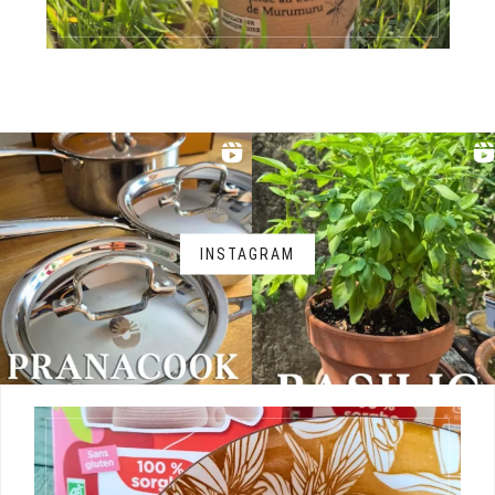
INSTAGRAM