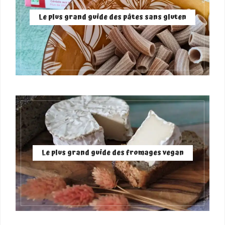
Le plus grand guide des pâtes sans gluten
Le plus grand guide des fromages vegan