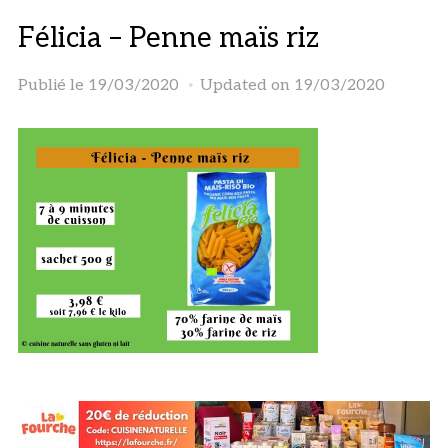
Félicia – Penne maïs riz
Publié le
19/03/2020
Updated on 19/03/2020