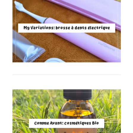
My Variations: brosse à dents électrique
Comme Avant: cosmétiques Bio