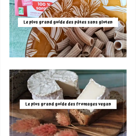
Le plus grand guide des pâtes sans gluten
Le plus grand guide des fromages vegan