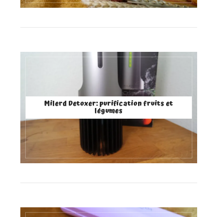
Milerd Detoxer: purification fruits et
légumes