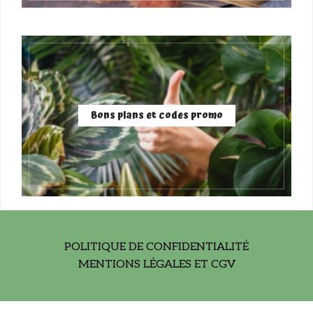
Bons plans et codes promo
POLITIQUE DE CONFIDENTIALITÉ
MENTIONS LÉGALES ET CGV