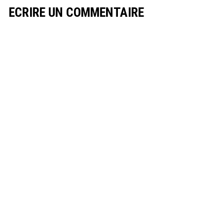
ECRIRE UN COMMENTAIRE