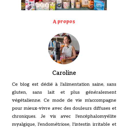
A propos
Caroline
Ce blog est dédié à l'alimentation saine, sans
gluten, sans lait et plus généralement
végétalienne. Ce mode de vie m'accompagne
pour mieux-vivre avec des douleurs diffuses et
chroniques. Je vis avec l'encéphalomyélite
myalgique, l'endométriose, l'intestin irritable et