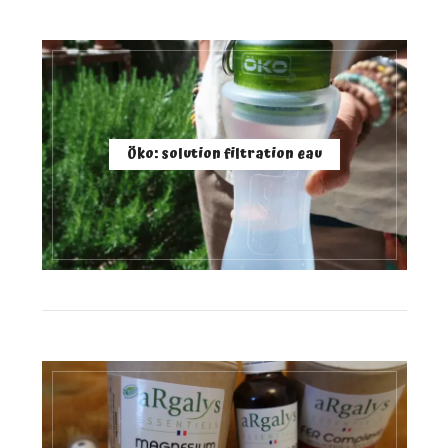
Öko: solution filtration eau