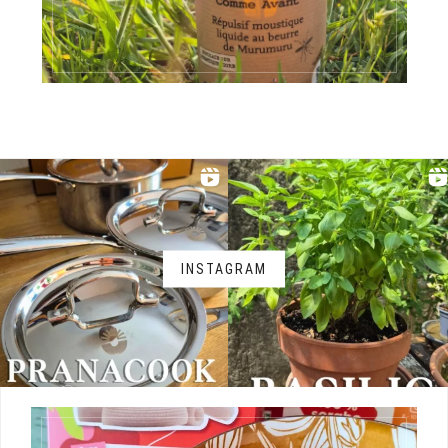
INSTAGRAM