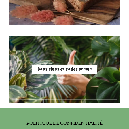
Bons plans et codes promo
POLITIQUE DE CONFIDENTIALITÉ