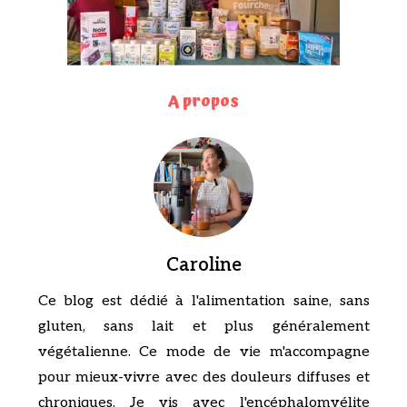
A propos
Caroline
Ce blog est dédié à l'alimentation saine, sans
gluten, sans lait et plus généralement
végétalienne. Ce mode de vie m'accompagne
pour mieux-vivre avec des douleurs diffuses et
chroniques. Je vis avec l'encéphalomyélite