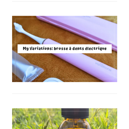
My Variations: brosse à dents électrique