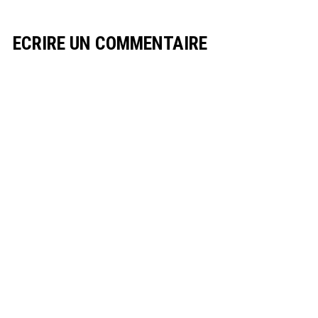
ECRIRE UN COMMENTAIRE