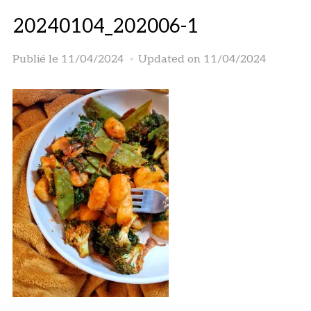
20240104_202006-1
Publié le
11/04/2024
Updated on 11/04/2024