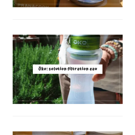
Öko: solution filtration eau