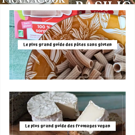
Le plus grand guide des pâtes sans gluten
Le plus grand guide des fromages vegan