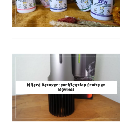
Milerd Detoxer: purification fruits et
légumes