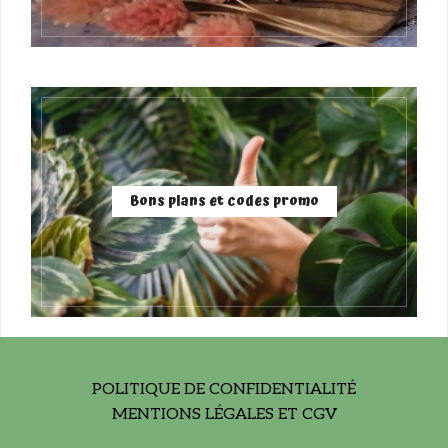
Bons plans et codes promo
POLITIQUE DE CONFIDENTIALITÉ
MENTIONS LÉGALES ET CGV