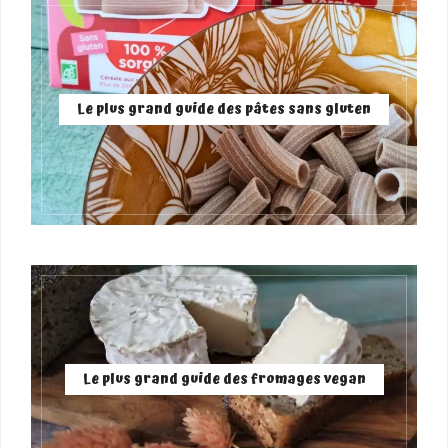
Le plus grand guide des pâtes sans gluten
Le plus grand guide des fromages vegan