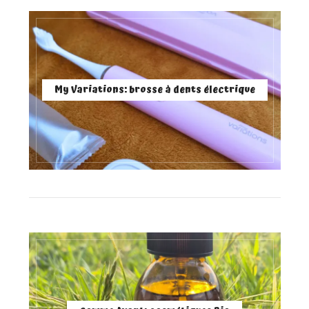
My Variations: brosse à dents électrique