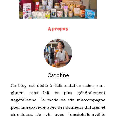
A propos
Caroline
Ce blog est dédié à l'alimentation saine, sans
gluten, sans lait et plus généralement
végétalienne. Ce mode de vie m'accompagne
pour mieux-vivre avec des douleurs diffuses et
chroniques. Je vis avec l'encéphalomyélite