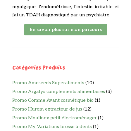
myalgique, l'endométriose, l'intestin irritable et
j'ai un TDAH diagnostiqué par un psychiatre.
En savoir plus sur mon parcours
Catégories Produits
Promo Amoseeds Superaliments
(10)
Promo Argalys compléments alimentaires
(3)
Promo Comme Avant cosmétique bio
(1)
Promo Hurom extracteur de jus
(12)
Promo Moulinex petit électroménager
(1)
Promo My Variations brosse à dents
(1)