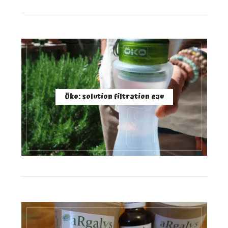
Öko: solution filtration eau