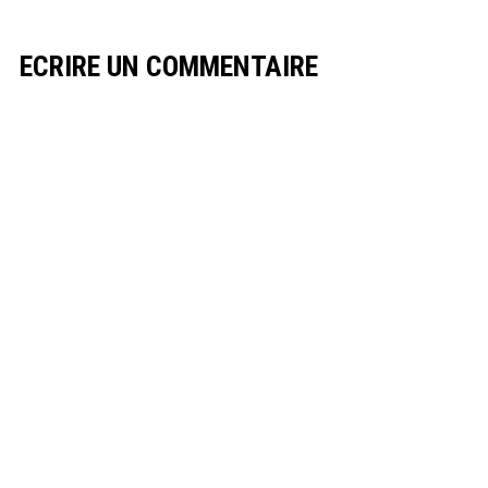
ECRIRE UN COMMENTAIRE