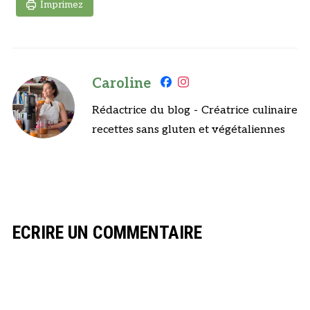
Imprimez
Caroline
Rédactrice du blog - Créatrice culinaire
recettes sans gluten et végétaliennes
ECRIRE UN COMMENTAIRE