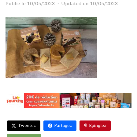
Publié le
10/05/2023
Updated on 10/05/2023
Tweetez
Partagez
Epinglez