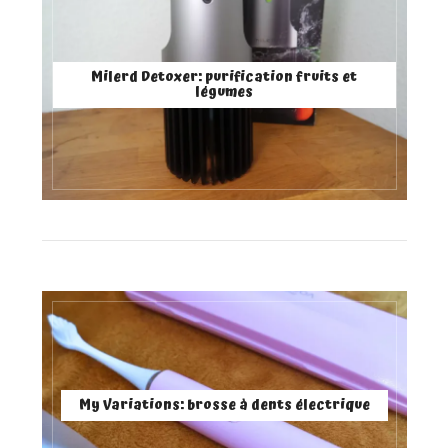
Milerd Detoxer: purification fruits et
légumes
My Variations: brosse à dents électrique