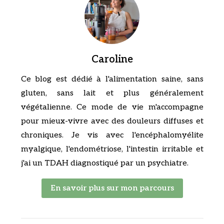
Caroline
Ce blog est dédié à l'alimentation saine, sans
gluten, sans lait et plus généralement
végétalienne. Ce mode de vie m'accompagne
pour mieux-vivre avec des douleurs diffuses et
chroniques. Je vis avec l'encéphalomyélite
myalgique, l'endométriose, l'intestin irritable et
j'ai un TDAH diagnostiqué par un psychiatre.
En savoir plus sur mon parcours