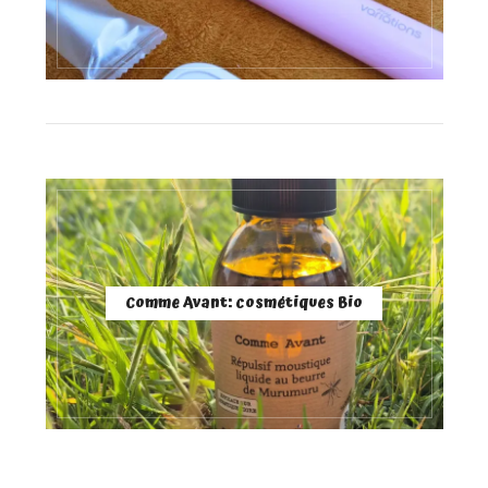
Comme Avant: cosmétiques Bio