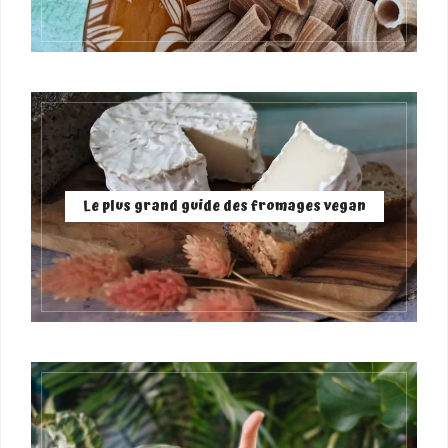
Le plus grand guide des fromages vegan