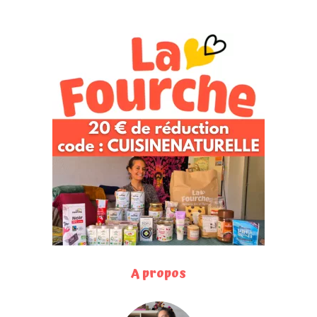
A propos