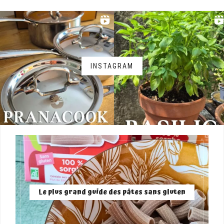
INSTAGRAM
Le plus grand guide des pâtes sans gluten