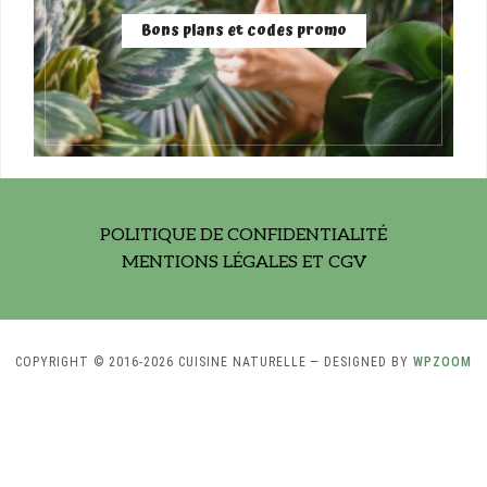
Bons plans et codes promo
POLITIQUE DE CONFIDENTIALITÉ
MENTIONS LÉGALES ET CGV
COPYRIGHT © 2016-2026 CUISINE NATURELLE
— DESIGNED BY
WPZOOM