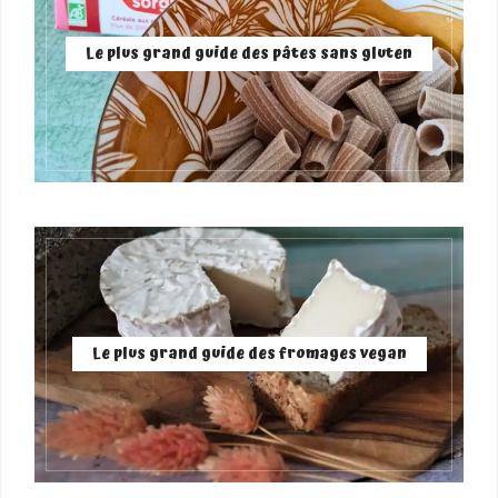
Le plus grand guide des pâtes sans gluten
Le plus grand guide des fromages vegan