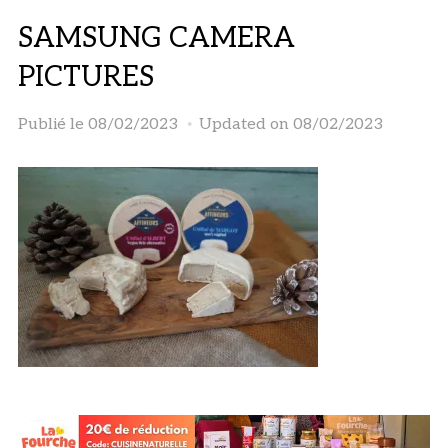
SAMSUNG CAMERA
PICTURES
Publié le
08/02/2023
Updated on 08/02/2023