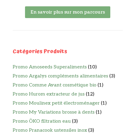
En savoir plus sur mon parcours
Catégories Produits
Promo Amoseeds Superaliments
(10)
Promo Argalys compléments alimentaires
(3)
Promo Comme Avant cosmétique bio
(1)
Promo Hurom extracteur de jus
(12)
Promo Moulinex petit électroménager
(1)
Promo My Variations brosse à dents
(1)
Promo ÖKO filtration eau
(3)
Promo Pranacook ustensiles inox
(3)