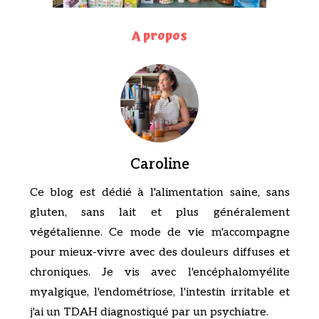
A propos
Caroline
Ce blog est dédié à l'alimentation saine, sans
gluten, sans lait et plus généralement
végétalienne. Ce mode de vie m'accompagne
pour mieux-vivre avec des douleurs diffuses et
chroniques. Je vis avec l'encéphalomyélite
myalgique, l'endométriose, l'intestin irritable et
j'ai un TDAH diagnostiqué par un psychiatre.