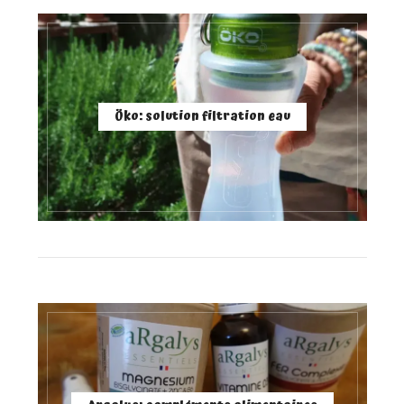
Öko: solution filtration eau