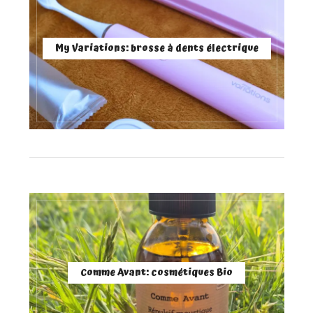
My Variations: brosse à dents électrique
Comme Avant: cosmétiques Bio