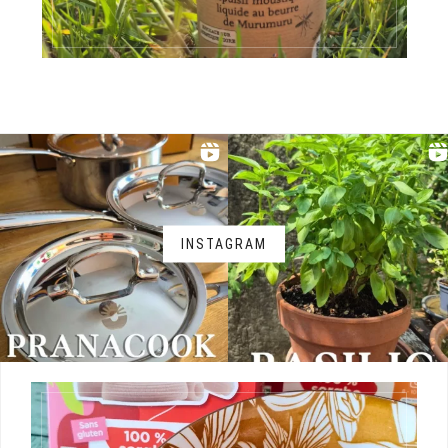
INSTAGRAM