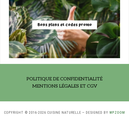
Bons plans et codes promo
POLITIQUE DE CONFIDENTIALITÉ
MENTIONS LÉGALES ET CGV
COPYRIGHT © 2016-2026 CUISINE NATURELLE
— DESIGNED BY
WPZOOM