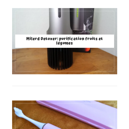
Milerd Detoxer: purification fruits et
légumes