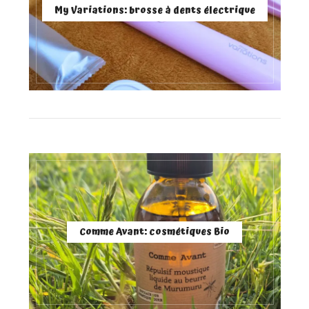
My Variations: brosse à dents électrique
Comme Avant: cosmétiques Bio