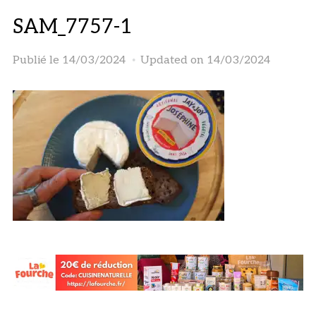
SAM_7757-1
Publié le
14/03/2024
Updated on 14/03/2024