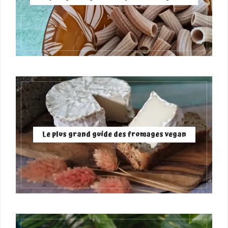
Le plus grand guide des fromages vegan