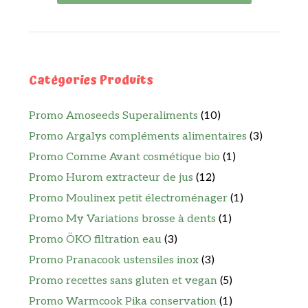
Catégories Produits
Promo Amoseeds Superaliments
(10)
Promo Argalys compléments alimentaires
(3)
Promo Comme Avant cosmétique bio
(1)
Promo Hurom extracteur de jus
(12)
Promo Moulinex petit électroménager
(1)
Promo My Variations brosse à dents
(1)
Promo ÖKO filtration eau
(3)
Promo Pranacook ustensiles inox
(3)
Promo recettes sans gluten et vegan
(5)
Promo Warmcook Pika conservation
(1)