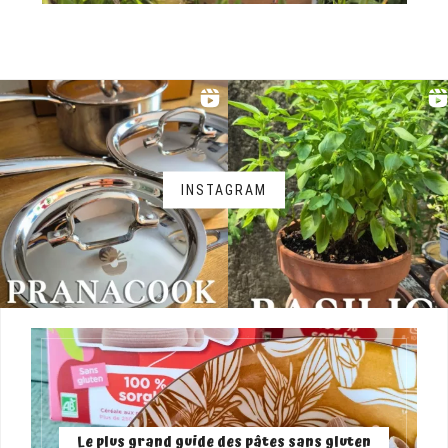
INSTAGRAM
Le plus grand guide des pâtes sans gluten