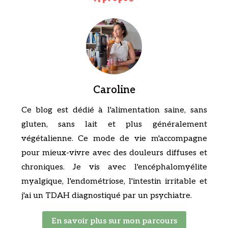
Caroline
Ce blog est dédié à l'alimentation saine, sans
gluten, sans lait et plus généralement
végétalienne. Ce mode de vie m'accompagne
pour mieux-vivre avec des douleurs diffuses et
chroniques. Je vis avec l'encéphalomyélite
myalgique, l'endométriose, l'intestin irritable et
j'ai un TDAH diagnostiqué par un psychiatre.
En savoir plus sur mon parcours