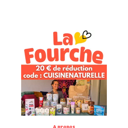
A propos