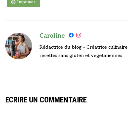
Imprimez
Caroline
Rédactrice du blog - Créatrice culinaire
recettes sans gluten et végétaliennes
ECRIRE UN COMMENTAIRE