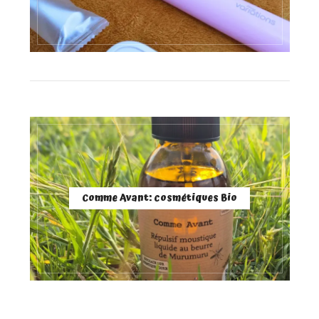
Comme Avant: cosmétiques Bio