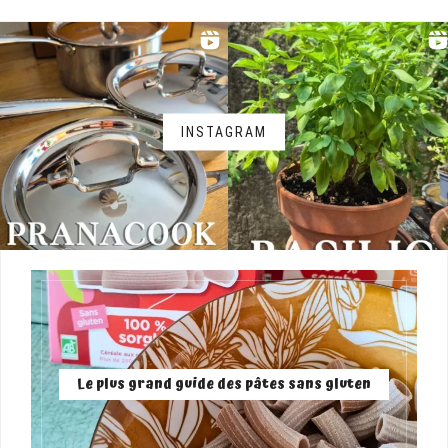
INSTAGRAM
Le plus grand guide des pâtes sans gluten