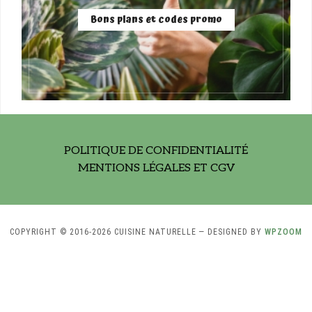
Bons plans et codes promo
POLITIQUE DE CONFIDENTIALITÉ
MENTIONS LÉGALES ET CGV
COPYRIGHT © 2016-2026 CUISINE NATURELLE
— DESIGNED BY
WPZOOM