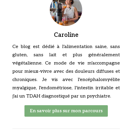
Caroline
Ce blog est dédié à l'alimentation saine, sans
gluten, sans lait et plus généralement
végétalienne. Ce mode de vie m'accompagne
pour mieux-vivre avec des douleurs diffuses et
chroniques. Je vis avec l'encéphalomyélite
myalgique, l'endométriose, l'intestin irritable et
j'ai un TDAH diagnostiqué par un psychiatre.
En savoir plus sur mon parcours