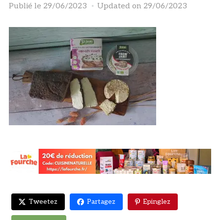
Publié le
29/06/2023
Updated on 29/06/2023
Tweetez
Partagez
Epinglez