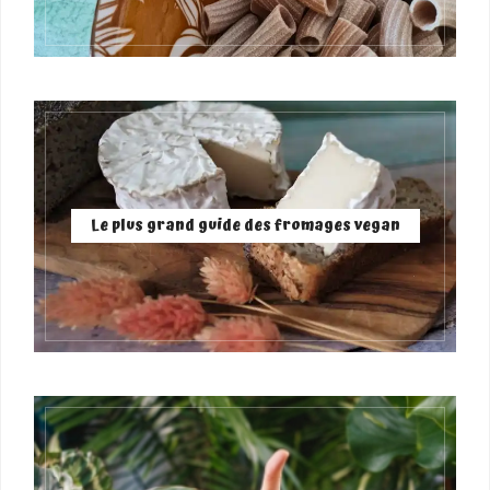
Le plus grand guide des fromages vegan