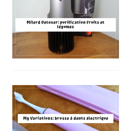
Milerd Detoxer: purification fruits et
légumes
My Variations: brosse à dents électrique