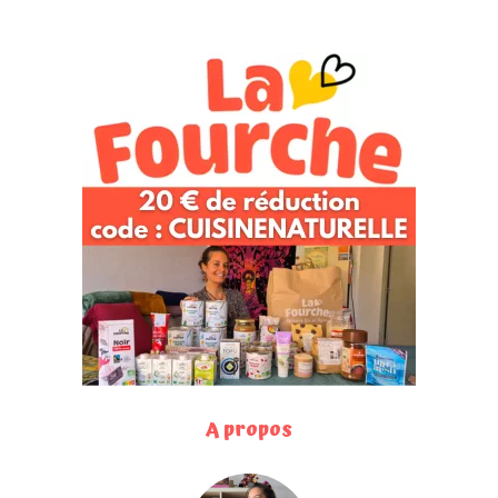
A propos