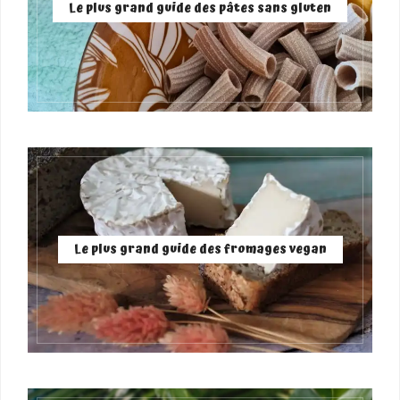
Le plus grand guide des pâtes sans gluten
Le plus grand guide des fromages vegan