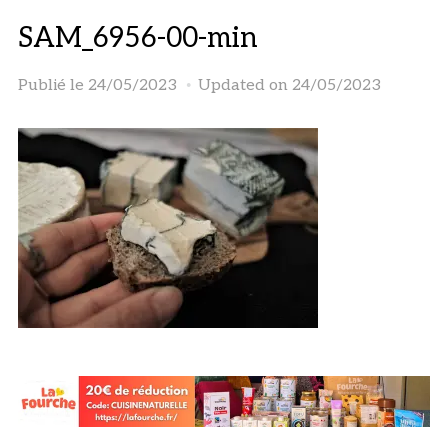
SAM_6956-00-min
Publié le
24/05/2023
Updated on 24/05/2023