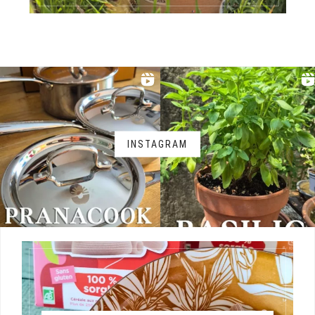
INSTAGRAM