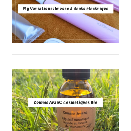
My Variations: brosse à dents électrique
Comme Avant: cosmétiques Bio