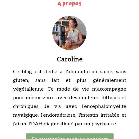
A propos
Caroline
Ce blog est dédié à l'alimentation saine, sans
gluten, sans lait et plus généralement
végétalienne. Ce mode de vie m'accompagne
pour mieux-vivre avec des douleurs diffuses et
chroniques. Je vis avec l'encéphalomyélite
myalgique, l'endométriose, l'intestin irritable et
j'ai un TDAH diagnostiqué par un psychiatre.