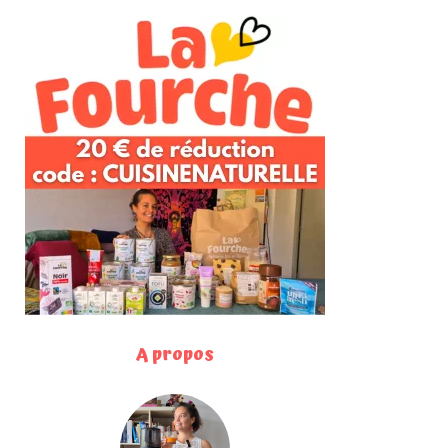
A propos