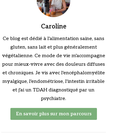
Caroline
Ce blog est dédié à l'alimentation saine, sans
gluten, sans lait et plus généralement
végétalienne. Ce mode de vie m'accompagne
pour mieux-vivre avec des douleurs diffuses
et chroniques. Je vis avec l'encéphalomyélite
myalgique, l'endométriose, l'intestin irritable
et j'ai un TDAH diagnostiqué par un
psychiatre.
En savoir plus sur mon parcours