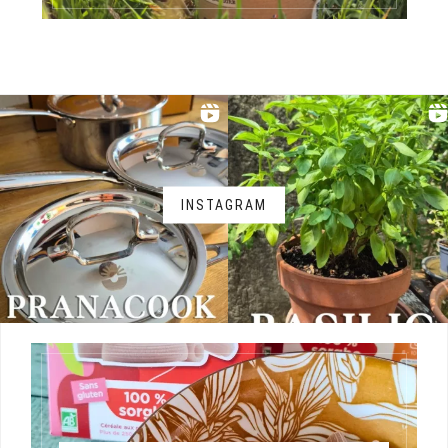
INSTAGRAM