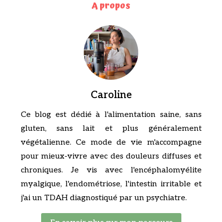
A propos
Caroline
Ce blog est dédié à l'alimentation saine, sans
gluten, sans lait et plus généralement
végétalienne. Ce mode de vie m'accompagne
pour mieux-vivre avec des douleurs diffuses et
chroniques. Je vis avec l'encéphalomyélite
myalgique, l'endométriose, l'intestin irritable et
j'ai un TDAH diagnostiqué par un psychiatre.