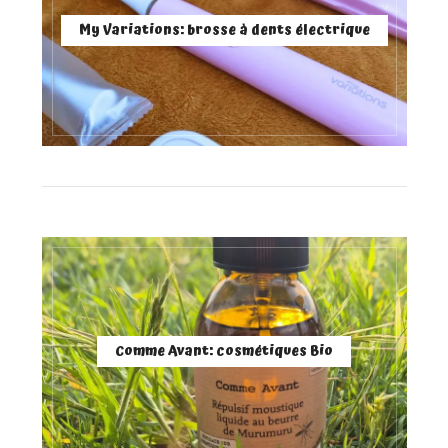
My Variations: brosse à dents électrique
Comme Avant: cosmétiques Bio