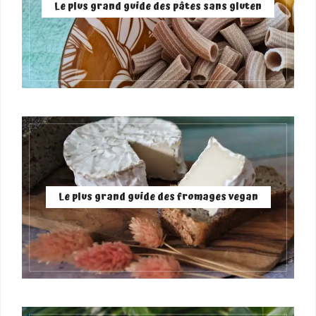
Le plus grand guide des pâtes sans gluten
Le plus grand guide des fromages vegan