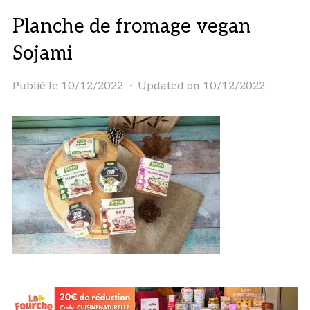
Planche de fromage vegan
Sojami
Publié le
10/12/2022
Updated on 10/12/2022