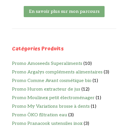
En savoir plus sur mon parcours
Catégories Produits
Promo Amoseeds Superaliments
(10)
Promo Argalys compléments alimentaires
(3)
Promo Comme Avant cosmétique bio
(1)
Promo Hurom extracteur de jus
(12)
Promo Moulinex petit électroménager
(1)
Promo My Variations brosse à dents
(1)
Promo ÖKO filtration eau
(3)
Promo Pranacook ustensiles inox
(3)