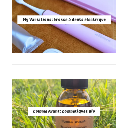
My Variations: brosse à dents électrique
Comme Avant: cosmétiques Bio