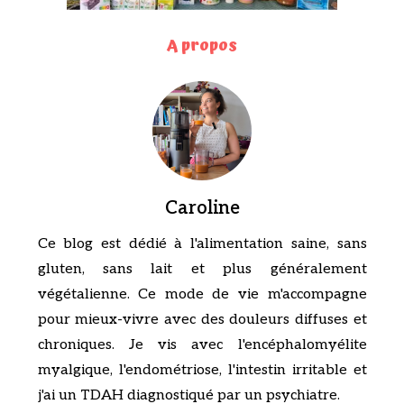
A propos
Caroline
Ce blog est dédié à l'alimentation saine, sans
gluten, sans lait et plus généralement
végétalienne. Ce mode de vie m'accompagne
pour mieux-vivre avec des douleurs diffuses et
chroniques. Je vis avec l'encéphalomyélite
myalgique, l'endométriose, l'intestin irritable et
j'ai un TDAH diagnostiqué par un psychiatre.