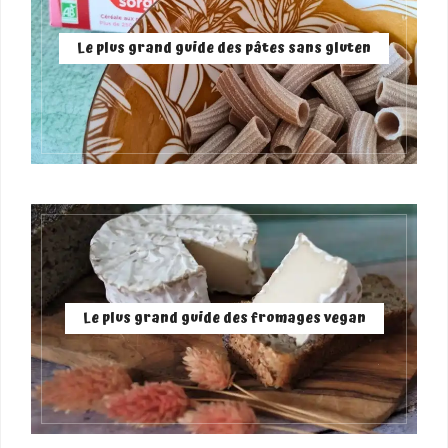
Le plus grand guide des pâtes sans gluten
Le plus grand guide des fromages vegan