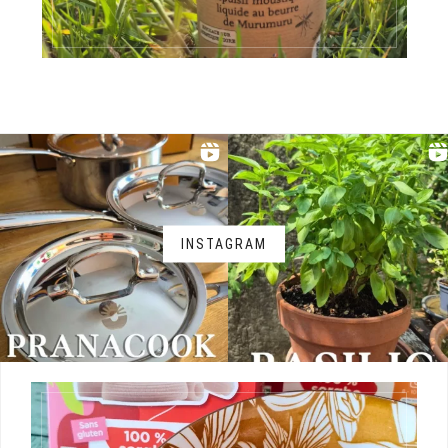
INSTAGRAM