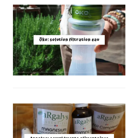
Öko: solution filtration eau