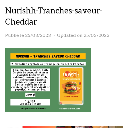
Nurishh-Tranches-saveur-
Cheddar
Publié le
25/03/2023
Updated on 25/03/2023