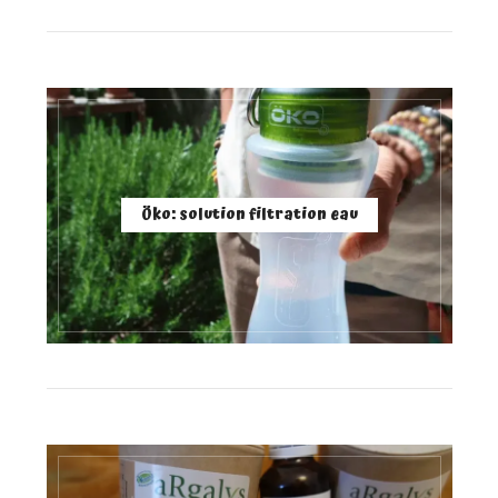
Öko: solution filtration eau