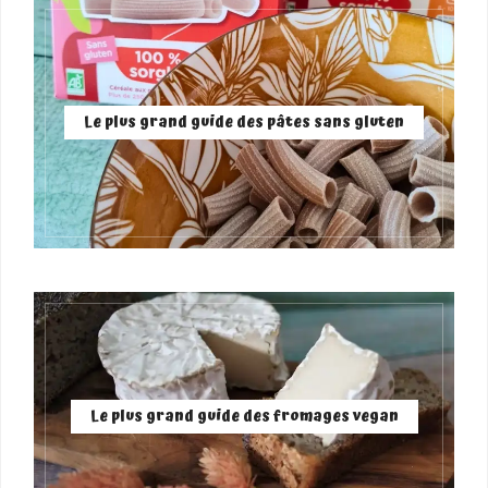
Le plus grand guide des pâtes sans gluten
Le plus grand guide des fromages vegan