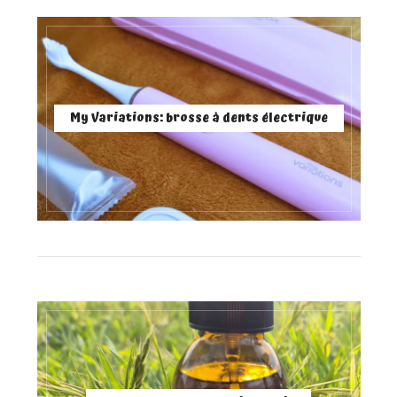
My Variations: brosse à dents électrique