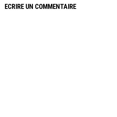
ECRIRE UN COMMENTAIRE