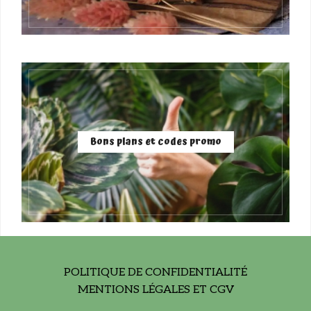
Bons plans et codes promo
POLITIQUE DE CONFIDENTIALITÉ
MENTIONS LÉGALES ET CGV