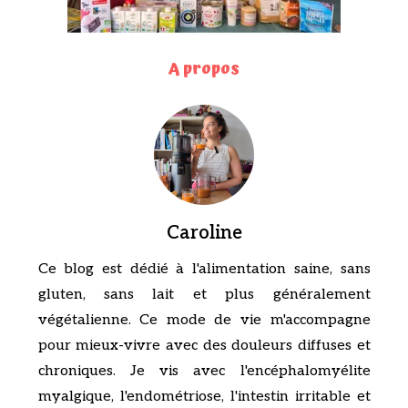
A propos
Caroline
Ce blog est dédié à l'alimentation saine, sans
gluten, sans lait et plus généralement
végétalienne. Ce mode de vie m'accompagne
pour mieux-vivre avec des douleurs diffuses et
chroniques. Je vis avec l'encéphalomyélite
myalgique, l'endométriose, l'intestin irritable et