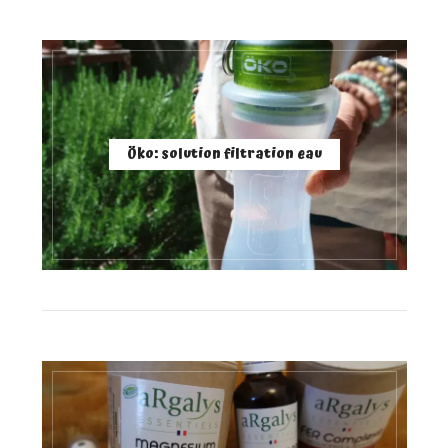
Öko: solution filtration eau