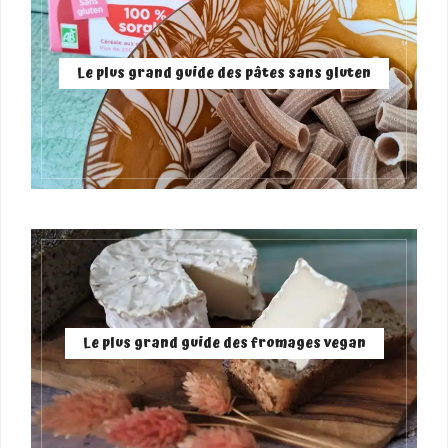
Le plus grand guide des pâtes sans gluten
Le plus grand guide des fromages vegan