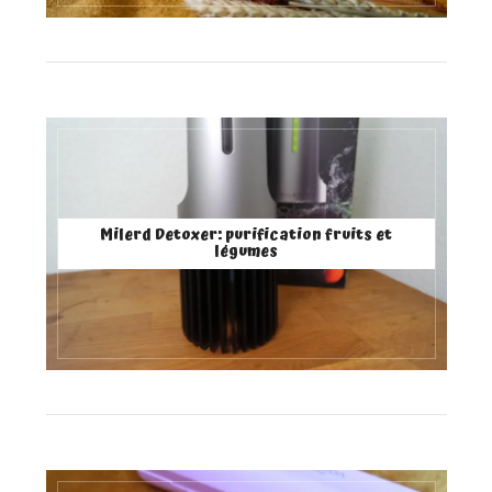
Milerd Detoxer: purification fruits et
légumes