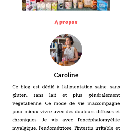
A propos
Caroline
Ce blog est dédié à l'alimentation saine, sans
gluten, sans lait et plus généralement
végétalienne. Ce mode de vie m'accompagne
pour mieux-vivre avec des douleurs diffuses et
chroniques. Je vis avec l'encéphalomyélite
myalgique, l'endométriose, l'intestin irritable et