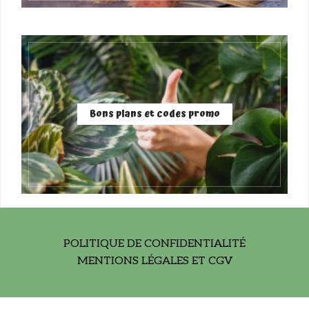
Bons plans et codes promo
POLITIQUE DE CONFIDENTIALITÉ
MENTIONS LÉGALES ET CGV