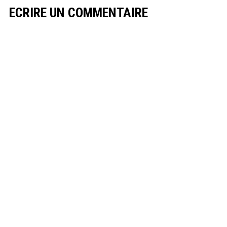
ECRIRE UN COMMENTAIRE