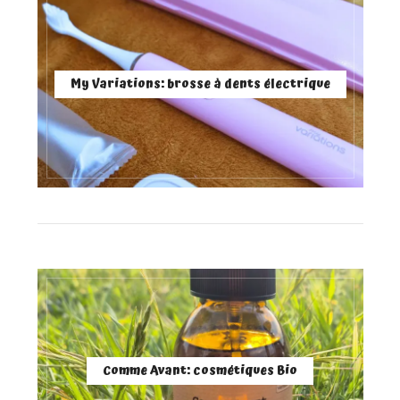
My Variations: brosse à dents électrique
Comme Avant: cosmétiques Bio