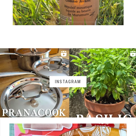
INSTAGRAM