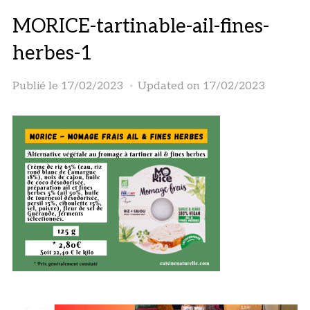
MORICE-tartinable-ail-fines-
herbes-1
Publié le
17/02/2023
Updated on 17/02/2023