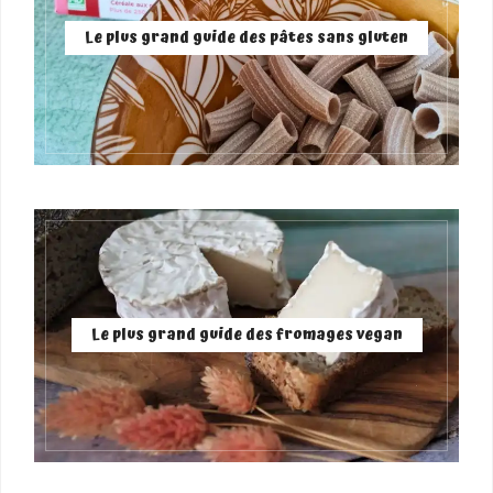
Le plus grand guide des pâtes sans gluten
Le plus grand guide des fromages vegan