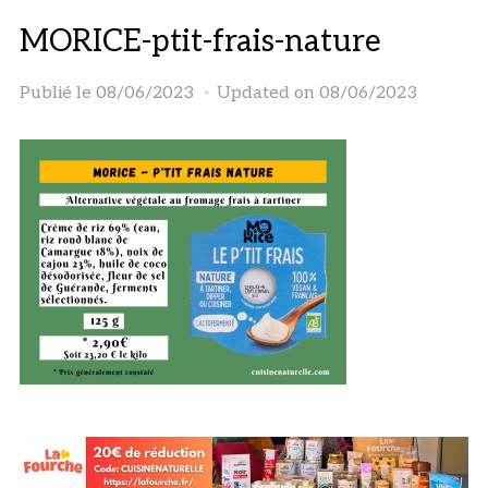
MORICE-ptit-frais-nature
Publié le
08/06/2023
Updated on 08/06/2023