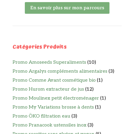
En savoir plus sur mon parcours
Catégories Produits
Promo Amoseeds Superaliments
(10)
Promo Argalys compléments alimentaires
(3)
Promo Comme Avant cosmétique bio
(1)
Promo Hurom extracteur de jus
(12)
Promo Moulinex petit électroménager
(1)
Promo My Variations brosse à dents
(1)
Promo ÖKO filtration eau
(3)
Promo Pranacook ustensiles inox
(3)