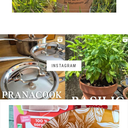
INSTAGRAM