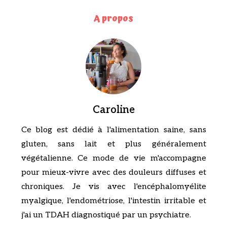
A propos
Caroline
Ce blog est dédié à l'alimentation saine, sans
gluten, sans lait et plus généralement
végétalienne. Ce mode de vie m'accompagne
pour mieux-vivre avec des douleurs diffuses et
chroniques. Je vis avec l'encéphalomyélite
myalgique, l'endométriose, l'intestin irritable et
j'ai un TDAH diagnostiqué par un psychiatre.