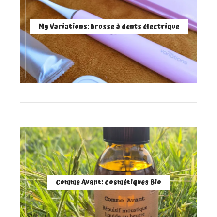
My Variations: brosse à dents électrique
Comme Avant: cosmétiques Bio