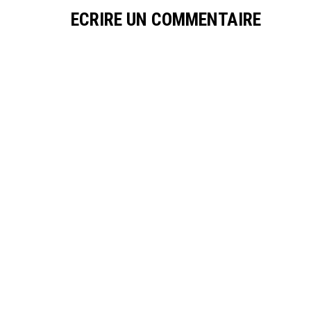
ECRIRE UN COMMENTAIRE