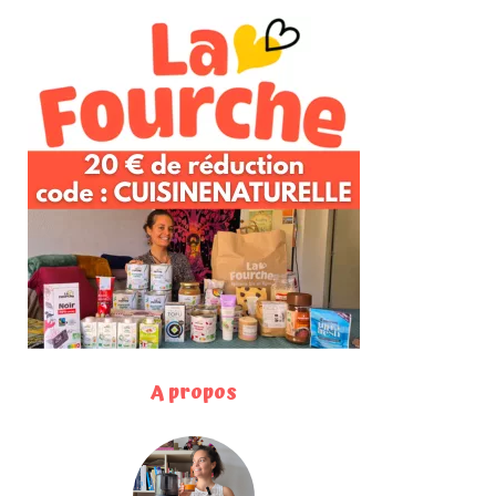
A propos