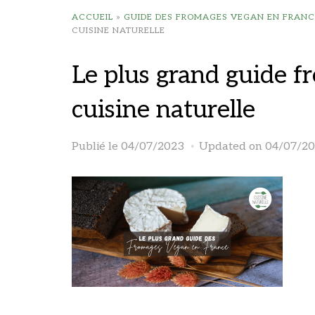
ACCUEIL
»
GUIDE DES FROMAGES VEGAN EN FRANC
CUISINE NATURELLE
Le plus grand guide f
cuisine naturelle
Publié le
04/07/2023
Updated on 04/07/2