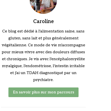
Caroline
Ce blog est dédié à l'alimentation saine, sans
gluten, sans lait et plus généralement
végétalienne. Ce mode de vie m'accompagne
pour mieux-vivre avec des douleurs diffuses
et chroniques. Je vis avec l'encéphalomyélite
myalgique, l'endométriose, l'intestin irritable
et j'ai un TDAH diagnostiqué par un
psychiatre.
En savoir plus sur mon parcours