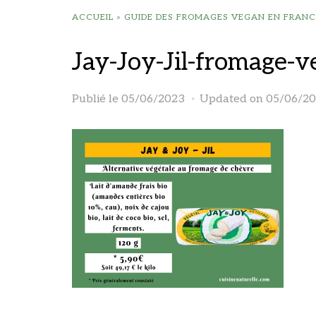
ACCUEIL
»
GUIDE DES FROMAGES VEGAN EN FRANC
Jay-Joy-Jil-fromage-
Publié le
05/06/2023
Updated on 05/06/2