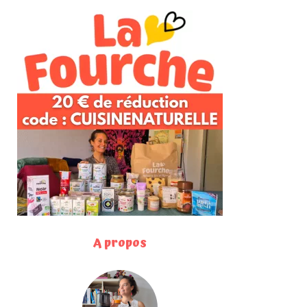
A propos