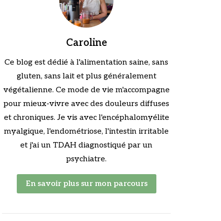
Caroline
Ce blog est dédié à l'alimentation saine, sans
gluten, sans lait et plus généralement
végétalienne. Ce mode de vie m'accompagne
pour mieux-vivre avec des douleurs diffuses
et chroniques. Je vis avec l'encéphalomyélite
myalgique, l'endométriose, l'intestin irritable
et j'ai un TDAH diagnostiqué par un
psychiatre.
En savoir plus sur mon parcours