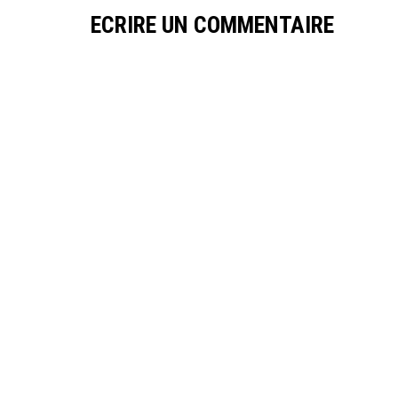
ECRIRE UN COMMENTAIRE