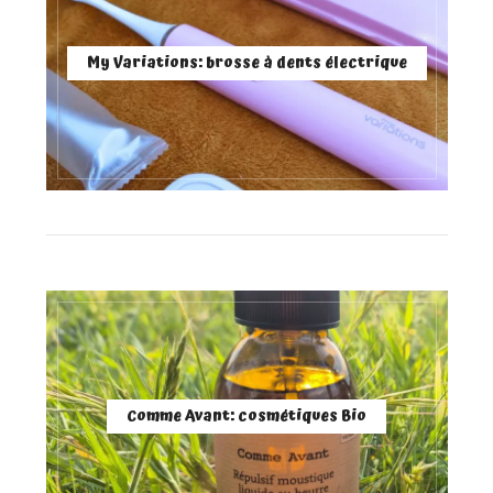
My Variations: brosse à dents électrique
Comme Avant: cosmétiques Bio