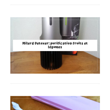
Milerd Detoxer: purification fruits et
légumes