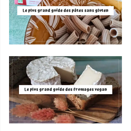
Le plus grand guide des pâtes sans gluten
Le plus grand guide des fromages vegan