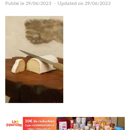
Publié le
29/06/2023
Updated on 29/06/2023