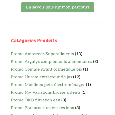
En savoir plus sur mon parcours
Catégories Produits
Promo Amoseeds Superaliments
(10)
Promo Argalys compléments alimentaires
(3)
Promo Comme Avant cosmétique bio
(1)
Promo Hurom extracteur de jus
(12)
Promo Moulinex petit électroménager
(1)
Promo My Variations brosse à dents
(1)
Promo ÖKO filtration eau
(3)
Promo Pranacook ustensiles inox
(3)