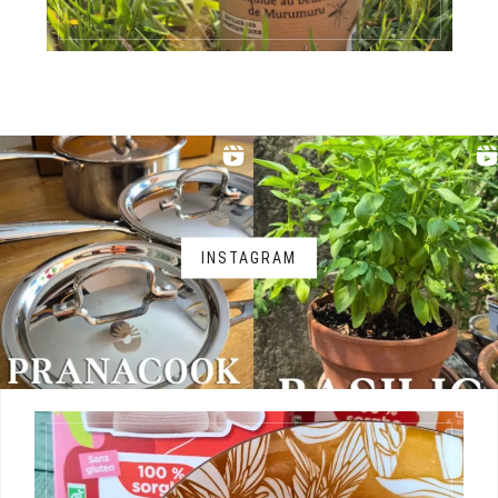
INSTAGRAM