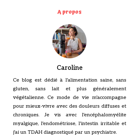
A propos
Caroline
Ce blog est dédié à l'alimentation saine, sans
gluten, sans lait et plus généralement
végétalienne. Ce mode de vie m'accompagne
pour mieux-vivre avec des douleurs diffuses et
chroniques. Je vis avec l'encéphalomyélite
myalgique, l'endométriose, l'intestin irritable et
j'ai un TDAH diagnostiqué par un psychiatre.