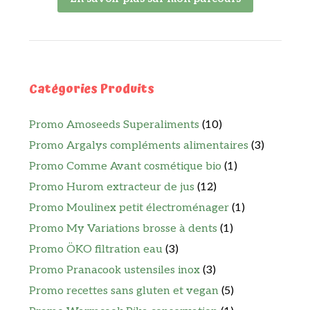
Catégories Produits
Promo Amoseeds Superaliments
(10)
Promo Argalys compléments alimentaires
(3)
Promo Comme Avant cosmétique bio
(1)
Promo Hurom extracteur de jus
(12)
Promo Moulinex petit électroménager
(1)
Promo My Variations brosse à dents
(1)
Promo ÖKO filtration eau
(3)
Promo Pranacook ustensiles inox
(3)
Promo recettes sans gluten et vegan
(5)