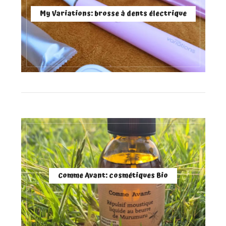
My Variations: brosse à dents électrique
Comme Avant: cosmétiques Bio