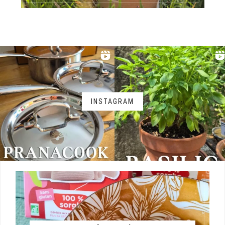
INSTAGRAM