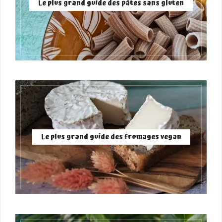
Le plus grand guide des pâtes sans gluten
Le plus grand guide des fromages vegan