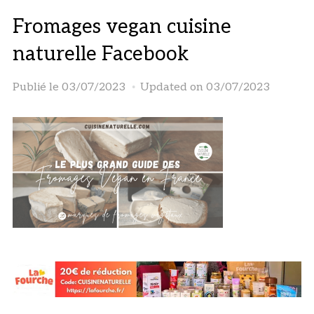
Fromages vegan cuisine
naturelle Facebook
Publié le
03/07/2023
Updated on 03/07/2023