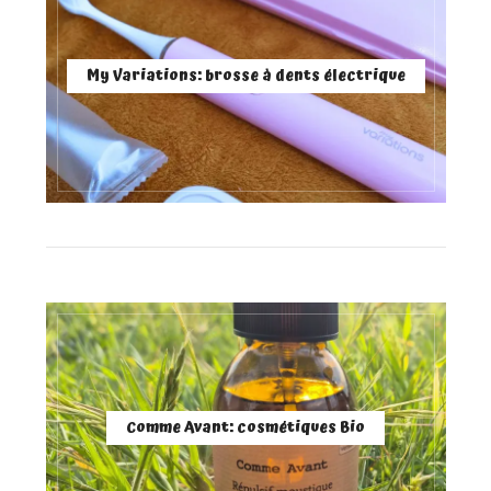
My Variations: brosse à dents électrique
Comme Avant: cosmétiques Bio