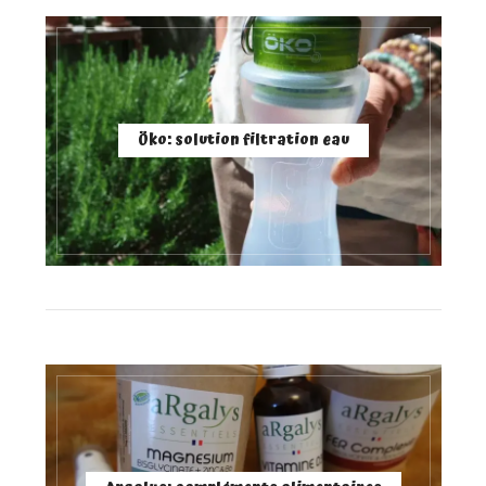
Öko: solution filtration eau