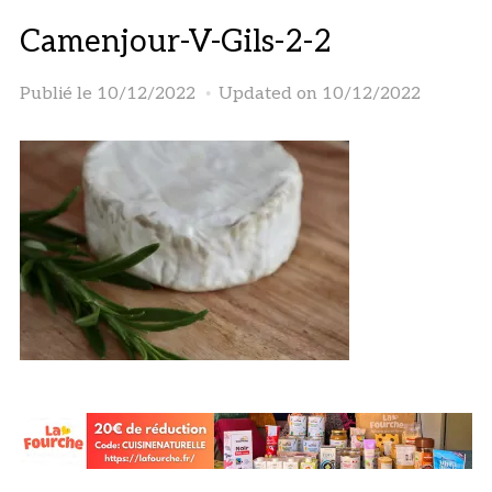
Camenjour-V-Gils-2-2
Publié le
10/12/2022
Updated on 10/12/2022