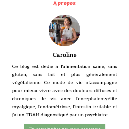
A propos
Caroline
Ce blog est dédié à l'alimentation saine, sans
gluten, sans lait et plus généralement
végétalienne. Ce mode de vie m'accompagne
pour mieux-vivre avec des douleurs diffuses et
chroniques. Je vis avec l'encéphalomyélite
myalgique, l'endométriose, l'intestin irritable et
j'ai un TDAH diagnostiqué par un psychiatre.