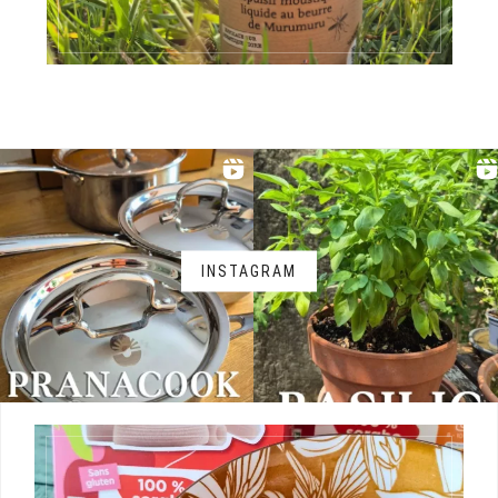
INSTAGRAM