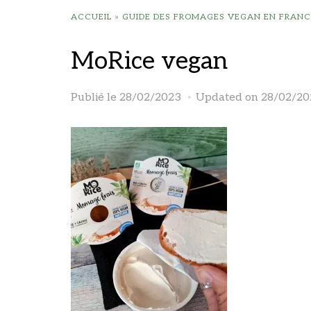
ACCUEIL
»
GUIDE DES FROMAGES VEGAN EN FRANC
MoRice vegan
Publié le
28/02/2023
Updated on 28/02/20