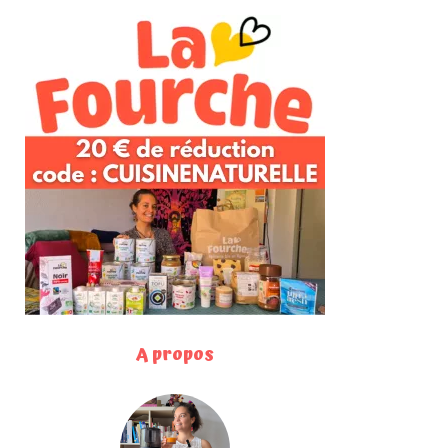
A propos