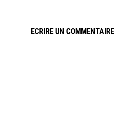
ECRIRE UN COMMENTAIRE