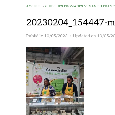
ACCUEIL
»
GUIDE DES FROMAGES VEGAN EN FRANC
20230204_154447-m
Publié le
10/05/2023
Updated on 10/05/2