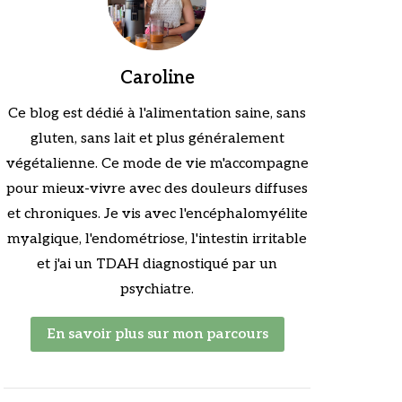
Caroline
Ce blog est dédié à l'alimentation saine, sans
gluten, sans lait et plus généralement
végétalienne. Ce mode de vie m'accompagne
pour mieux-vivre avec des douleurs diffuses
et chroniques. Je vis avec l'encéphalomyélite
myalgique, l'endométriose, l'intestin irritable
et j'ai un TDAH diagnostiqué par un
psychiatre.
En savoir plus sur mon parcours