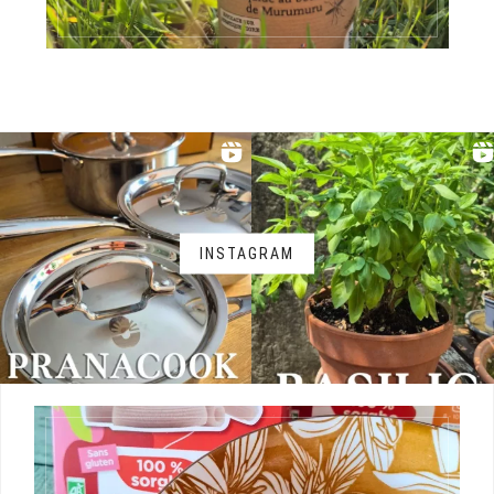
INSTAGRAM