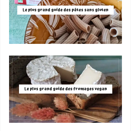
Le plus grand guide des pâtes sans gluten
Le plus grand guide des fromages vegan