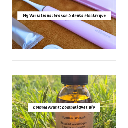
My Variations: brosse à dents électrique
Comme Avant: cosmétiques Bio