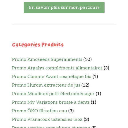
En savoir plus sur mon parcours
Catégories Produits
Promo Amoseeds Superaliments
(10)
Promo Argalys compléments alimentaires
(3)
Promo Comme Avant cosmétique bio
(1)
Promo Hurom extracteur de jus
(12)
Promo Moulinex petit électroménager
(1)
Promo My Variations brosse à dents
(1)
Promo ÖKO filtration eau
(3)
Promo Pranacook ustensiles inox
(3)