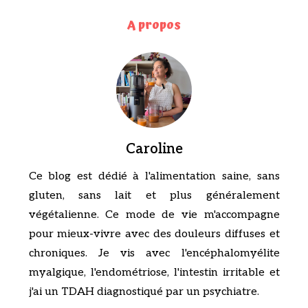
A propos
Caroline
Ce blog est dédié à l'alimentation saine, sans
gluten, sans lait et plus généralement
végétalienne. Ce mode de vie m'accompagne
pour mieux-vivre avec des douleurs diffuses et
chroniques. Je vis avec l'encéphalomyélite
myalgique, l'endométriose, l'intestin irritable et
j'ai un TDAH diagnostiqué par un psychiatre.