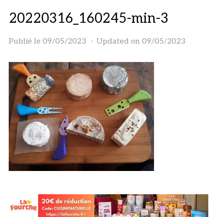
20220316_160245-min-3
Publié le
09/05/2023
Updated on 09/05/2023