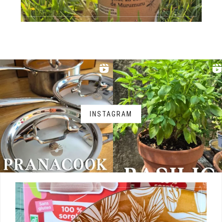
INSTAGRAM