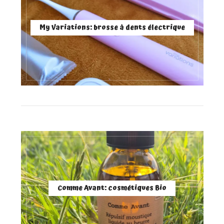
My Variations: brosse à dents électrique
Comme Avant: cosmétiques Bio