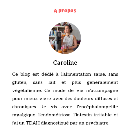
A propos
Caroline
Ce blog est dédié à l'alimentation saine, sans
gluten, sans lait et plus généralement
végétalienne. Ce mode de vie m'accompagne
pour mieux-vivre avec des douleurs diffuses et
chroniques. Je vis avec l'encéphalomyélite
myalgique, l'endométriose, l'intestin irritable et
j'ai un TDAH diagnostiqué par un psychiatre.