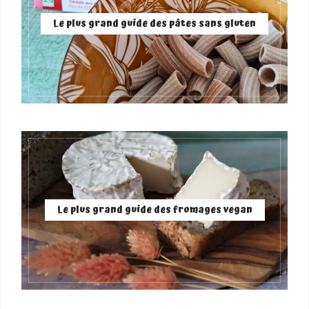
Le plus grand guide des pâtes sans gluten
Le plus grand guide des fromages vegan