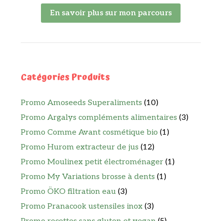
En savoir plus sur mon parcours
Catégories Produits
Promo Amoseeds Superaliments
(10)
Promo Argalys compléments alimentaires
(3)
Promo Comme Avant cosmétique bio
(1)
Promo Hurom extracteur de jus
(12)
Promo Moulinex petit électroménager
(1)
Promo My Variations brosse à dents
(1)
Promo ÖKO filtration eau
(3)
Promo Pranacook ustensiles inox
(3)