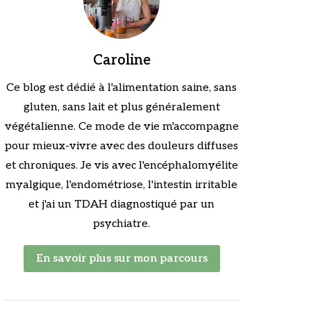
Caroline
Ce blog est dédié à l'alimentation saine, sans
gluten, sans lait et plus généralement
végétalienne. Ce mode de vie m'accompagne
pour mieux-vivre avec des douleurs diffuses
et chroniques. Je vis avec l'encéphalomyélite
myalgique, l'endométriose, l'intestin irritable
et j'ai un TDAH diagnostiqué par un
psychiatre.
En savoir plus sur mon parcours