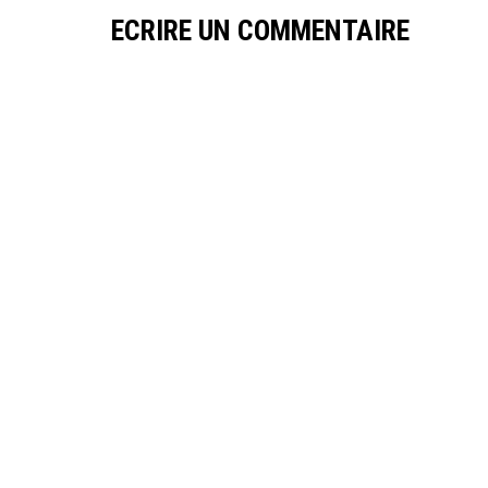
ECRIRE UN COMMENTAIRE