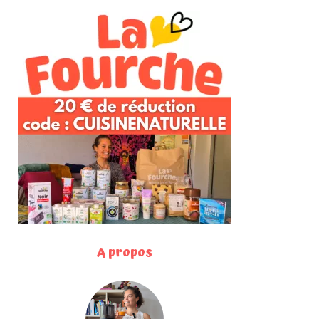
A propos