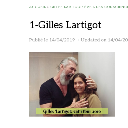
ACCUEIL
»
GILLES LARTIGOT: ÉVEIL DES CONSCIEN
1-Gilles Lartigot
Publié le
14/04/2019
Updated on 14/04/2