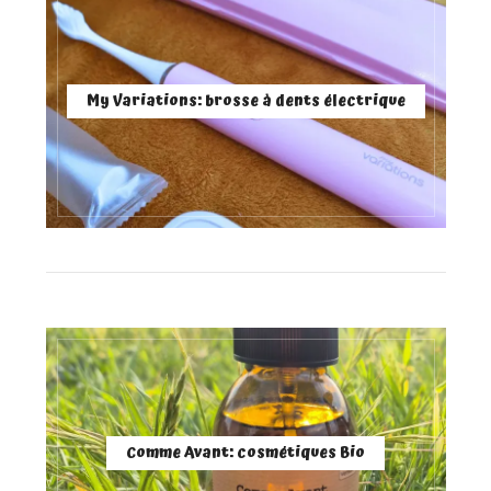
My Variations: brosse à dents électrique
Comme Avant: cosmétiques Bio