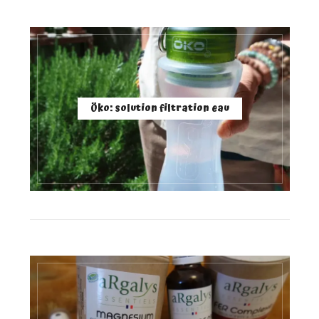
Öko: solution filtration eau