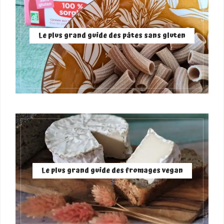
Le plus grand guide des pâtes sans gluten
Le plus grand guide des fromages vegan