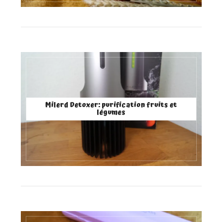
Milerd Detoxer: purification fruits et
légumes