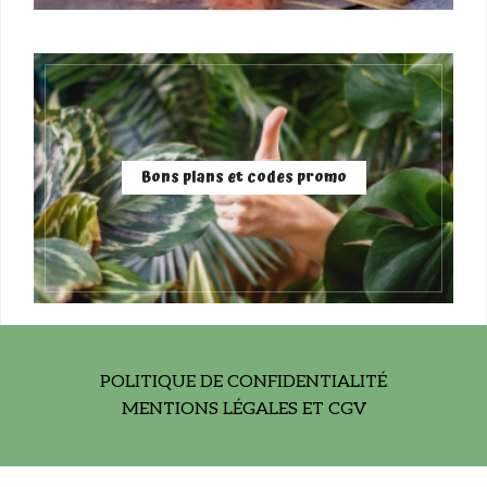
Bons plans et codes promo
POLITIQUE DE CONFIDENTIALITÉ
MENTIONS LÉGALES ET CGV