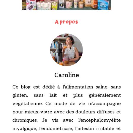
A propos
Caroline
Ce blog est dédié à l'alimentation saine, sans
gluten, sans lait et plus généralement
végétalienne. Ce mode de vie m'accompagne
pour mieux-vivre avec des douleurs diffuses et
chroniques. Je vis avec l'encéphalomyélite
myalgique, l'endométriose, l'intestin irritable et