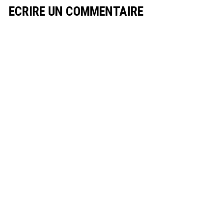
ECRIRE UN COMMENTAIRE