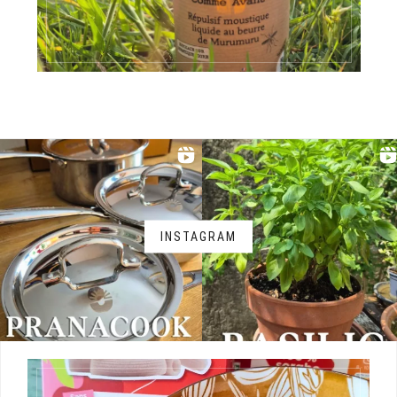
INSTAGRAM