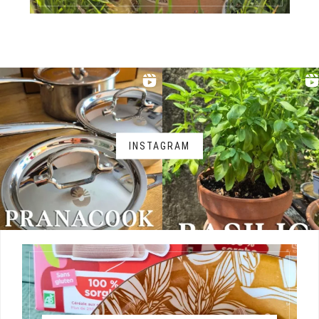
INSTAGRAM