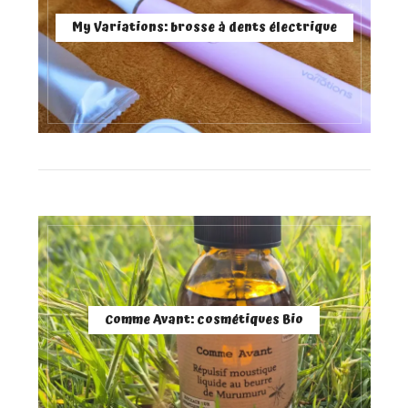
My Variations: brosse à dents électrique
Comme Avant: cosmétiques Bio