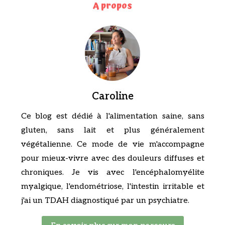
A propos
Caroline
Ce blog est dédié à l'alimentation saine, sans
gluten, sans lait et plus généralement
végétalienne. Ce mode de vie m'accompagne
pour mieux-vivre avec des douleurs diffuses et
chroniques. Je vis avec l'encéphalomyélite
myalgique, l'endométriose, l'intestin irritable et
j'ai un TDAH diagnostiqué par un psychiatre.