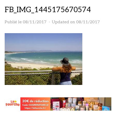
FB_IMG_1445175670574
Publié le
08/11/2017
Updated on 08/11/2017