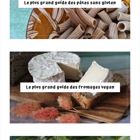
Le plus grand guide des pâtes sans gluten
Le plus grand guide des fromages vegan