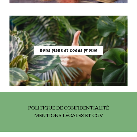
Bons plans et codes promo
POLITIQUE DE CONFIDENTIALITÉ
MENTIONS LÉGALES ET CGV