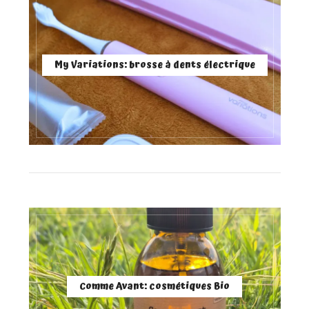
My Variations: brosse à dents électrique
Comme Avant: cosmétiques Bio