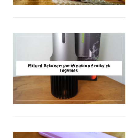
Milerd Detoxer: purification fruits et
légumes