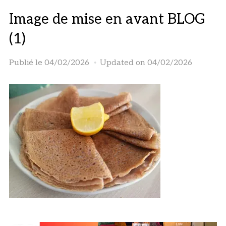
Image de mise en avant BLOG
(1)
Publié le
04/02/2026
Updated on 04/02/2026