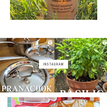
INSTAGRAM