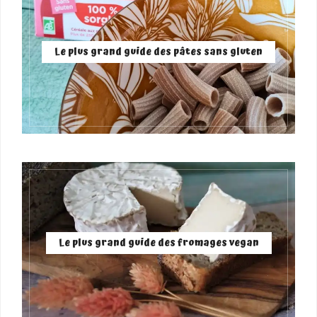
Le plus grand guide des pâtes sans gluten
Le plus grand guide des fromages vegan