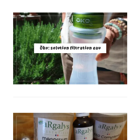
Öko: solution filtration eau