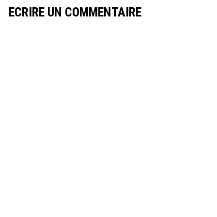
ECRIRE UN COMMENTAIRE