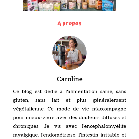
A propos
Caroline
Ce blog est dédié à l'alimentation saine, sans
gluten, sans lait et plus généralement
végétalienne. Ce mode de vie m'accompagne
pour mieux-vivre avec des douleurs diffuses et
chroniques. Je vis avec l'encéphalomyélite
myalgique, l'endométriose, l'intestin irritable et