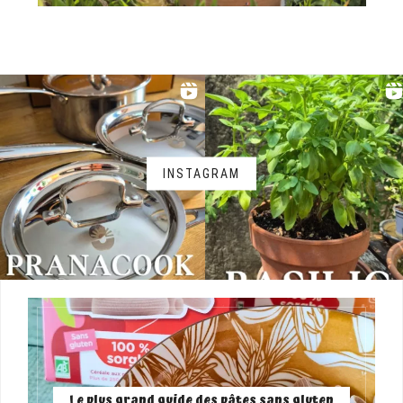
INSTAGRAM
Le plus grand guide des pâtes sans gluten