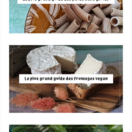
Le plus grand guide des fromages vegan