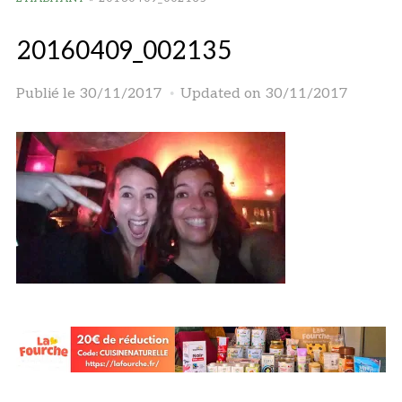
20160409_002135
Publié le
30/11/2017
Updated on 30/11/2017