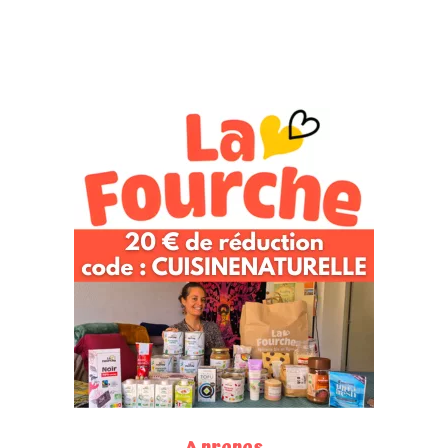
A propos