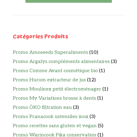
Catégories Produits
Promo Amoseeds Superaliments
(10)
Promo Argalys compléments alimentaires
(3)
Promo Comme Avant cosmétique bio
(1)
Promo Hurom extracteur de jus
(12)
Promo Moulinex petit électroménager
(1)
Promo My Variations brosse à dents
(1)
Promo ÖKO filtration eau
(3)
Promo Pranacook ustensiles inox
(3)
Promo recettes sans gluten et vegan
(5)
Promo Warmcook Pika conservation
(1)