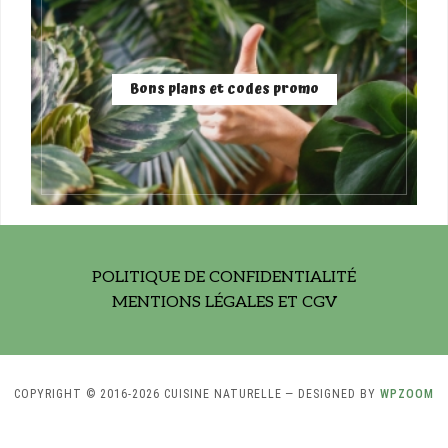
Bons plans et codes promo
POLITIQUE DE CONFIDENTIALITÉ
MENTIONS LÉGALES ET CGV
COPYRIGHT © 2016-2026 CUISINE NATURELLE
— DESIGNED BY
WPZOOM