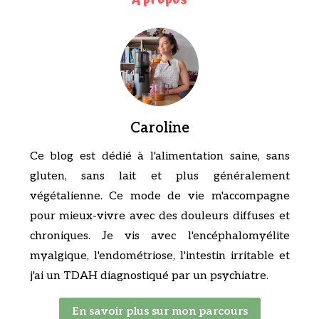
Caroline
Ce blog est dédié à l'alimentation saine, sans
gluten, sans lait et plus généralement
végétalienne. Ce mode de vie m'accompagne
pour mieux-vivre avec des douleurs diffuses et
chroniques. Je vis avec l'encéphalomyélite
myalgique, l'endométriose, l'intestin irritable et
j'ai un TDAH diagnostiqué par un psychiatre.
En savoir plus sur mon parcours