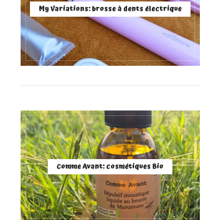
My Variations: brosse à dents électrique
Comme Avant: cosmétiques Bio