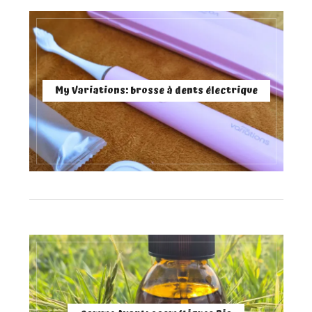
My Variations: brosse à dents électrique