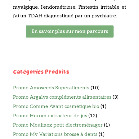
myalgique, l'endométriose, l'intestin irritable et
j'ai un TDAH diagnostiqué par un psychiatre.
En savoir plus sur mon parcours
Catégories Produits
Promo Amoseeds Superaliments
(10)
Promo Argalys compléments alimentaires
(3)
Promo Comme Avant cosmétique bio
(1)
Promo Hurom extracteur de jus
(12)
Promo Moulinex petit électroménager
(1)
Promo My Variations brosse à dents
(1)