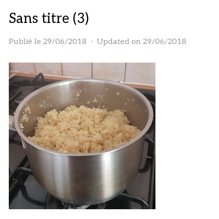
Sans titre (3)
Publié le
29/06/2018
Updated on 29/06/2018