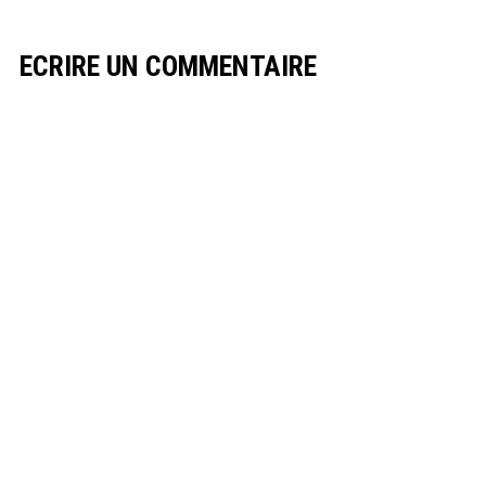
ECRIRE UN COMMENTAIRE