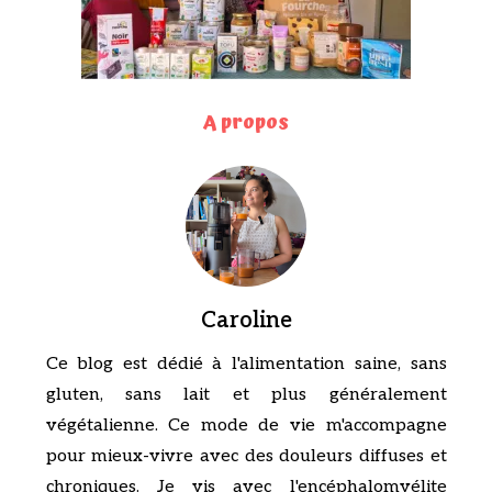
A propos
Caroline
Ce blog est dédié à l'alimentation saine, sans
gluten, sans lait et plus généralement
végétalienne. Ce mode de vie m'accompagne
pour mieux-vivre avec des douleurs diffuses et
chroniques. Je vis avec l'encéphalomyélite