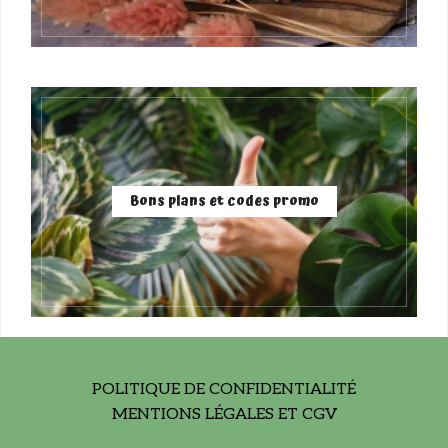
Bons plans et codes promo
POLITIQUE DE CONFIDENTIALITÉ
MENTIONS LÉGALES ET CGV