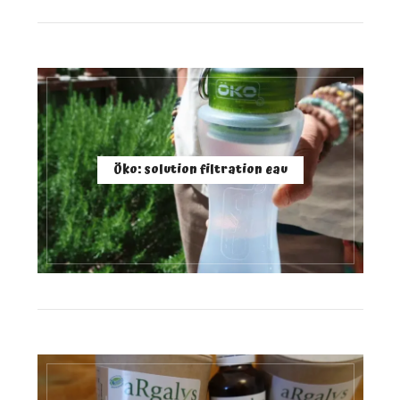
Öko: solution filtration eau