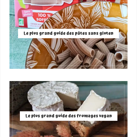
Le plus grand guide des pâtes sans gluten
Le plus grand guide des fromages vegan