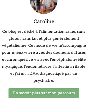
Caroline
Ce blog est dédié à l'alimentation saine, sans
gluten, sans lait et plus généralement
végétalienne. Ce mode de vie m'accompagne
pour mieux-vivre avec des douleurs diffuses
et chroniques. Je vis avec l'encéphalomyélite
myalgique, l'endométriose, l'intestin irritable
et j'ai un TDAH diagnostiqué par un
psychiatre.
En savoir plus sur mon parcours