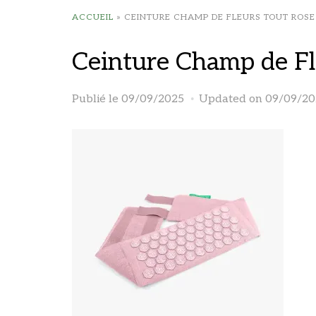
ACCUEIL
»
CEINTURE CHAMP DE FLEURS TOUT ROSE
Ceinture Champ de Fle
Publié le
09/09/2025
Updated on 09/09/20