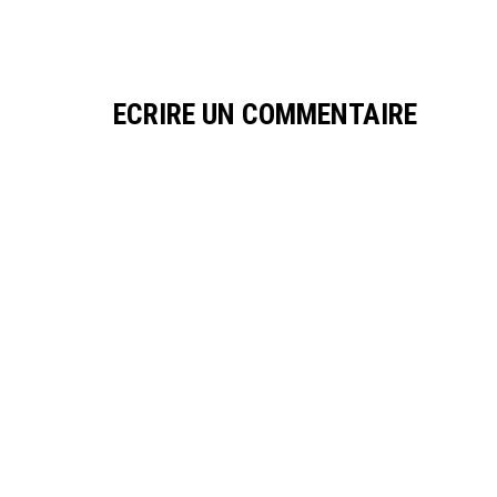
ECRIRE UN COMMENTAIRE