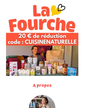
A propos