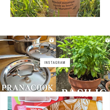
INSTAGRAM