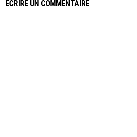
ECRIRE UN COMMENTAIRE