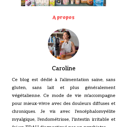
A propos
Caroline
Ce blog est dédié à l'alimentation saine, sans
gluten, sans lait et plus généralement
végétalienne. Ce mode de vie m'accompagne
pour mieux-vivre avec des douleurs diffuses et
chroniques. Je vis avec l'encéphalomyélite
myalgique, l'endométriose, l'intestin irritable et