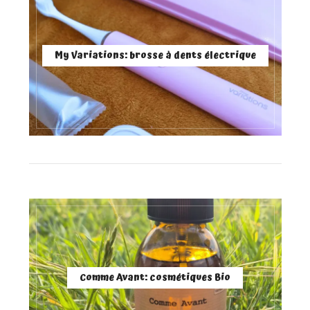
My Variations: brosse à dents électrique
Comme Avant: cosmétiques Bio