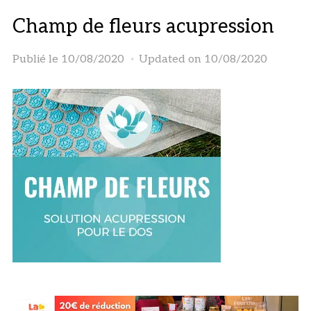
Champ de fleurs acupression
Publié le
10/08/2020
Updated on 10/08/2020