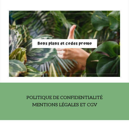
Bons plans et codes promo
POLITIQUE DE CONFIDENTIALITÉ
MENTIONS LÉGALES ET CGV