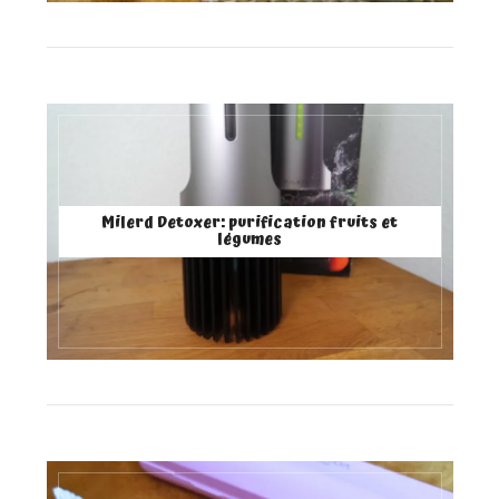
Milerd Detoxer: purification fruits et
légumes