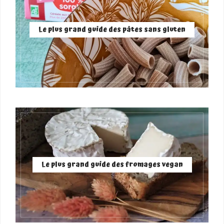
Le plus grand guide des pâtes sans gluten
Le plus grand guide des fromages vegan