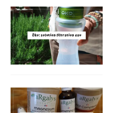
Öko: solution filtration eau