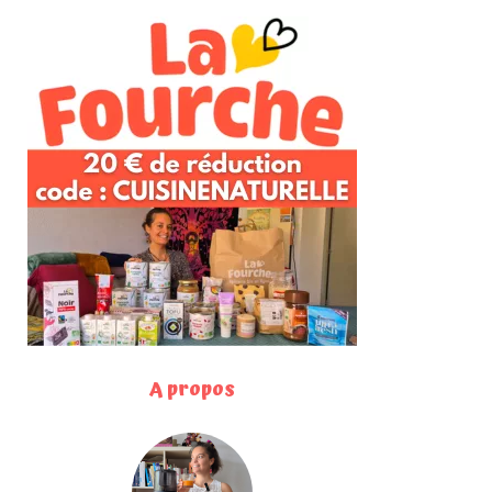
A propos