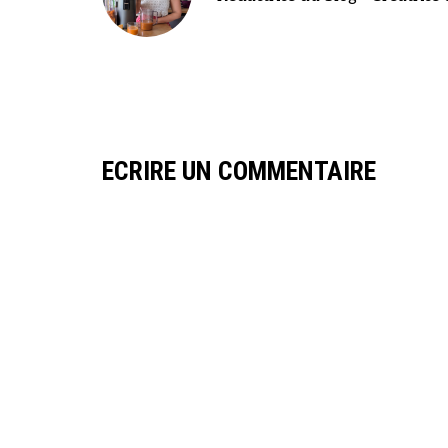
ECRIRE UN COMMENTAIRE