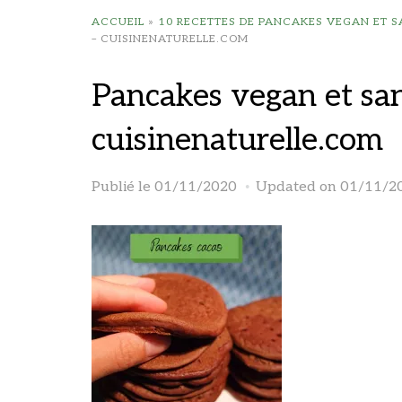
ACCUEIL
»
10 RECETTES DE PANCAKES VEGAN ET 
– CUISINENATURELLE.COM
Pancakes vegan et san
cuisinenaturelle.com
Publié le
01/11/2020
Updated on 01/11/2