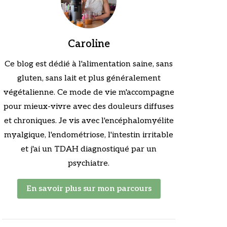
Caroline
Ce blog est dédié à l'alimentation saine, sans
gluten, sans lait et plus généralement
végétalienne. Ce mode de vie m'accompagne
pour mieux-vivre avec des douleurs diffuses
et chroniques. Je vis avec l'encéphalomyélite
myalgique, l'endométriose, l'intestin irritable
et j'ai un TDAH diagnostiqué par un
psychiatre.
En savoir plus sur mon parcours