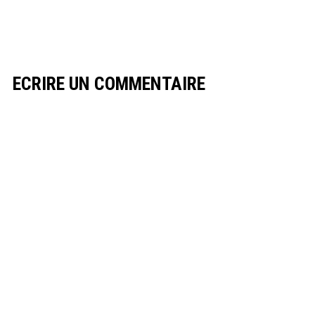
ECRIRE UN COMMENTAIRE