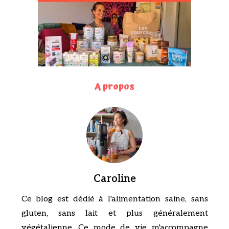
A propos
Caroline
Ce blog est dédié à l'alimentation saine, sans
gluten, sans lait et plus généralement
végétalienne. Ce mode de vie m'accompagne