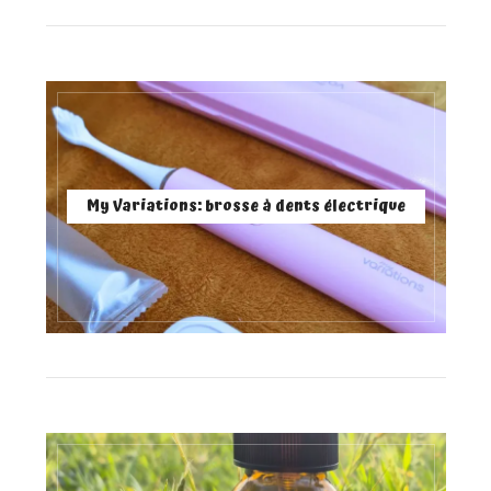
My Variations: brosse à dents électrique