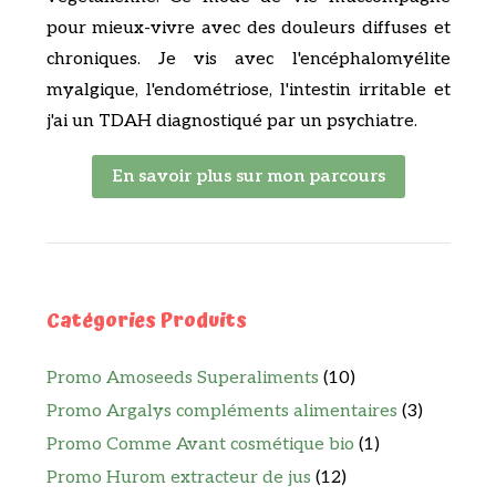
pour mieux-vivre avec des douleurs diffuses et
chroniques. Je vis avec l'encéphalomyélite
myalgique, l'endométriose, l'intestin irritable et
j'ai un TDAH diagnostiqué par un psychiatre.
En savoir plus sur mon parcours
Catégories Produits
Promo Amoseeds Superaliments
(10)
Promo Argalys compléments alimentaires
(3)
Promo Comme Avant cosmétique bio
(1)
Promo Hurom extracteur de jus
(12)