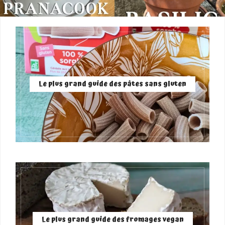
Le plus grand guide des pâtes sans gluten
Le plus grand guide des fromages vegan