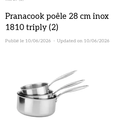
Pranacook poêle 28 cm inox
1810 triply (2)
Publié le
10/06/2026
Updated on 10/06/2026