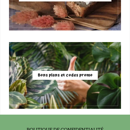
Bons plans et codes promo
POLITIQUE DE CONFIDENTIALITÉ