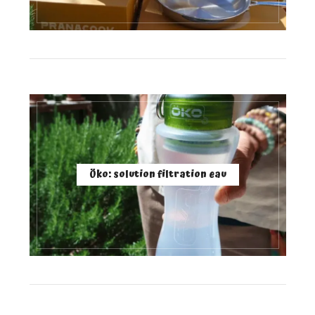
Öko: solution filtration eau