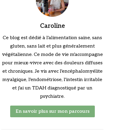
Caroline
Ce blog est dédié à l'alimentation saine, sans
gluten, sans lait et plus généralement
végétalienne. Ce mode de vie m'accompagne
pour mieux-vivre avec des douleurs diffuses
et chroniques. Je vis avec l'encéphalomyélite
myalgique, l'endométriose, l'intestin irritable
et j'ai un TDAH diagnostiqué par un
psychiatre.
En savoir plus sur mon parcours