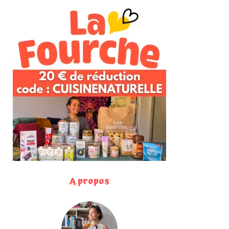
A propos