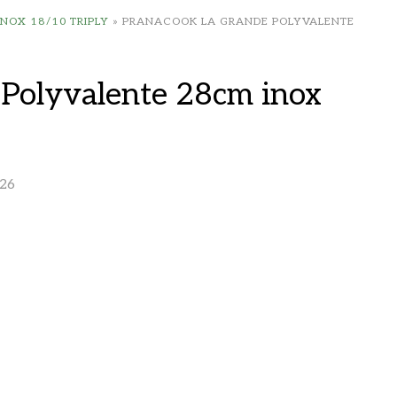
NOX 18/10 TRIPLY
»
PRANACOOK LA GRANDE POLYVALENTE
Polyvalente 28cm inox
26