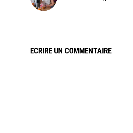
ECRIRE UN COMMENTAIRE