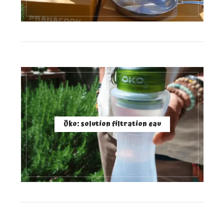
Öko: solution filtration eau