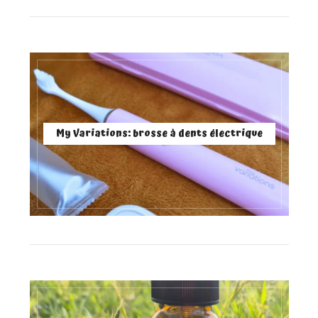
My Variations: brosse à dents électrique