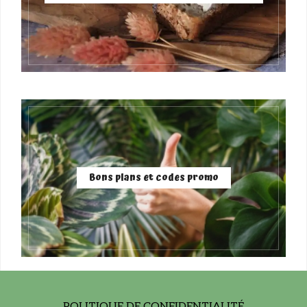
Bons plans et codes promo
POLITIQUE DE CONFIDENTIALITÉ