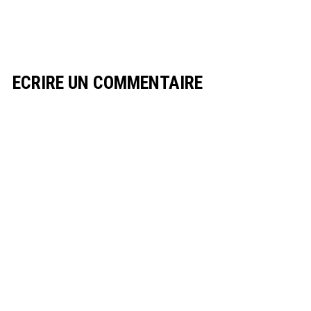
ECRIRE UN COMMENTAIRE