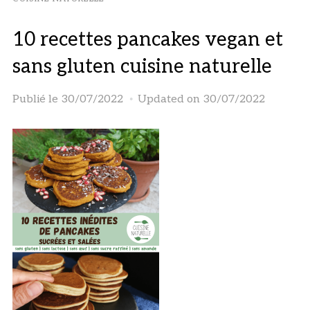
10 recettes pancakes vegan et
sans gluten cuisine naturelle
Publié le
30/07/2022
Updated on 30/07/2022