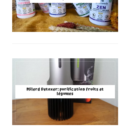
Milerd Detoxer: purification fruits et
légumes