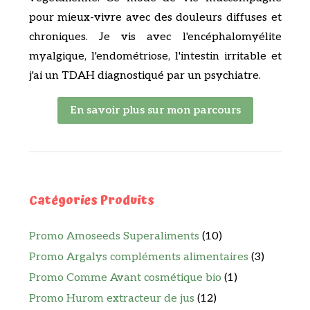
pour mieux-vivre avec des douleurs diffuses et
chroniques. Je vis avec l'encéphalomyélite
myalgique, l'endométriose, l'intestin irritable et
j'ai un TDAH diagnostiqué par un psychiatre.
En savoir plus sur mon parcours
Catégories Produits
Promo Amoseeds Superaliments
(10)
Promo Argalys compléments alimentaires
(3)
Promo Comme Avant cosmétique bio
(1)
Promo Hurom extracteur de jus
(12)