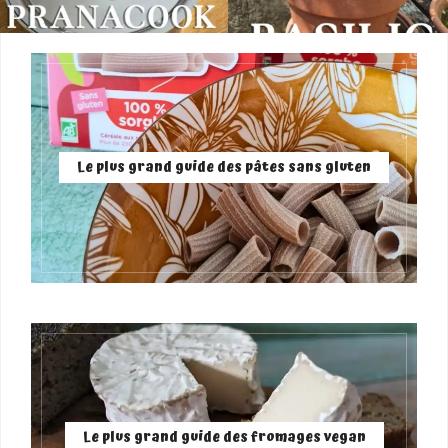
Le plus grand guide des pâtes sans gluten
Le plus grand guide des fromages vegan