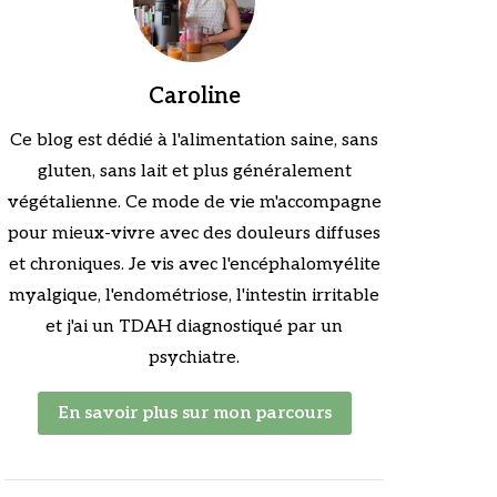
Caroline
Ce blog est dédié à l'alimentation saine, sans
gluten, sans lait et plus généralement
végétalienne. Ce mode de vie m'accompagne
pour mieux-vivre avec des douleurs diffuses
et chroniques. Je vis avec l'encéphalomyélite
myalgique, l'endométriose, l'intestin irritable
et j'ai un TDAH diagnostiqué par un
psychiatre.
En savoir plus sur mon parcours