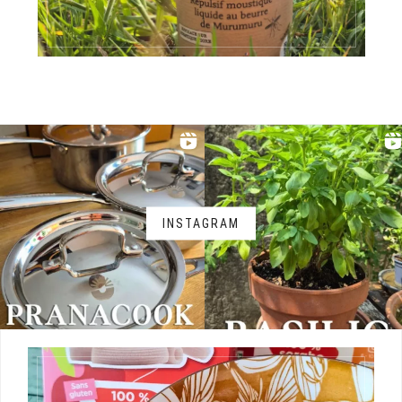
INSTAGRAM