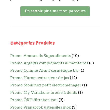
En savoir plus sur mon parcours
Catégories Produits
Promo Amoseeds Superaliments
(10)
Promo Argalys compléments alimentaires
(3)
Promo Comme Avant cosmétique bio
(1)
Promo Hurom extracteur de jus
(12)
Promo Moulinex petit électroménager
(1)
Promo My Variations brosse à dents
(1)
Promo ÖKO filtration eau
(3)
Promo Pranacook ustensiles inox
(3)