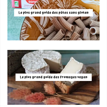
Le plus grand guide des pâtes sans gluten
Le plus grand guide des fromages vegan