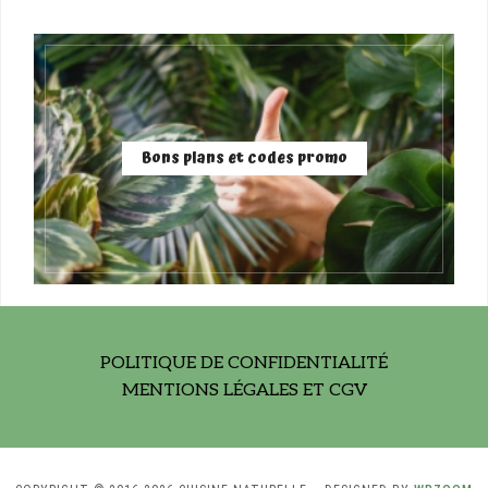
Bons plans et codes promo
POLITIQUE DE CONFIDENTIALITÉ
MENTIONS LÉGALES ET CGV