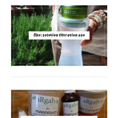
Öko: solution filtration eau