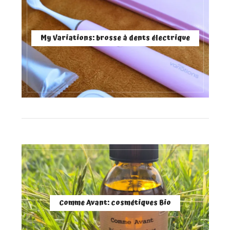
My Variations: brosse à dents électrique
Comme Avant: cosmétiques Bio