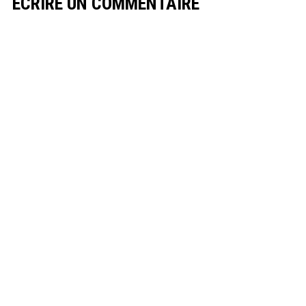
ECRIRE UN COMMENTAIRE