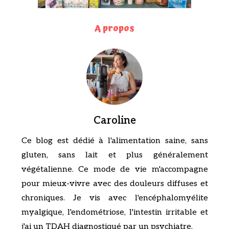
A propos
Caroline
Ce blog est dédié à l'alimentation saine, sans
gluten, sans lait et plus généralement
végétalienne. Ce mode de vie m'accompagne
pour mieux-vivre avec des douleurs diffuses et
chroniques. Je vis avec l'encéphalomyélite
myalgique, l'endométriose, l'intestin irritable et
j'ai un TDAH diagnostiqué par un psychiatre.