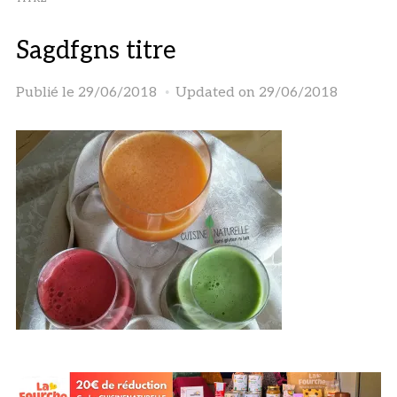
Sagdfgns titre
Publié le
29/06/2018
Updated on 29/06/2018